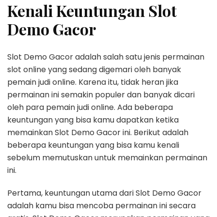
Kenali Keuntungan Slot
Demo Gacor
Slot Demo Gacor adalah salah satu jenis permainan
slot online yang sedang digemari oleh banyak
pemain judi online. Karena itu, tidak heran jika
permainan ini semakin populer dan banyak dicari
oleh para pemain judi online. Ada beberapa
keuntungan yang bisa kamu dapatkan ketika
memainkan Slot Demo Gacor ini. Berikut adalah
beberapa keuntungan yang bisa kamu kenali
sebelum memutuskan untuk memainkan permainan
ini.
Pertama, keuntungan utama dari Slot Demo Gacor
adalah kamu bisa mencoba permainan ini secara