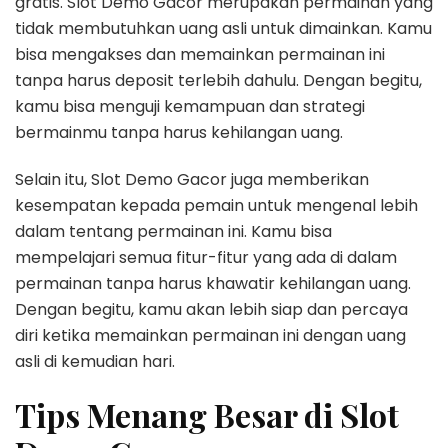
gratis. Slot Demo Gacor merupakan permainan yang
tidak membutuhkan uang asli untuk dimainkan. Kamu
bisa mengakses dan memainkan permainan ini
tanpa harus deposit terlebih dahulu. Dengan begitu,
kamu bisa menguji kemampuan dan strategi
bermainmu tanpa harus kehilangan uang.
Selain itu, Slot Demo Gacor juga memberikan
kesempatan kepada pemain untuk mengenal lebih
dalam tentang permainan ini. Kamu bisa
mempelajari semua fitur-fitur yang ada di dalam
permainan tanpa harus khawatir kehilangan uang.
Dengan begitu, kamu akan lebih siap dan percaya
diri ketika memainkan permainan ini dengan uang
asli di kemudian hari.
Tips Menang Besar di Slot