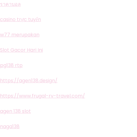
ราคาบอล
casino trực tuyến
w77 merupakan
Slot Gacor Hari Ini
pg138 rtp
https://agen138.design/
https://www.frugal-rv-travel.com/
agen 138 slot
naga138