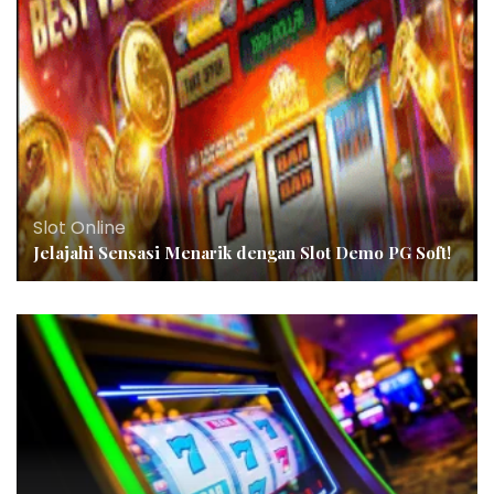
Slot Online
Jelajahi Sensasi Menarik dengan Slot Demo PG Soft!