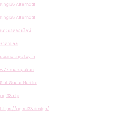
King138 Alternatif
King138 Alternatif
แทงบอลออนไลน์
ราคาบอล
casino trực tuyến
w77 merupakan
Slot Gacor Hari Ini
pg138 rtp
https://agen138.design/