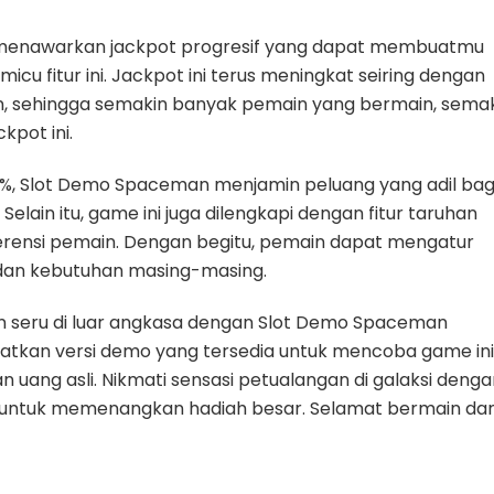
a menawarkan jackpot progresif yang dapat membuatmu
cu fitur ini. Jackpot ini terus meningkat seiring dengan
n, sehingga semakin banyak pemain yang bermain, sema
pot ini.
5%, Slot Demo Spaceman menjamin peluang yang adil bag
ain itu, game ini juga dilengkapi dengan fitur taruhan
erensi pemain. Dengan begitu, pemain dapat mengatur
 dan kebutuhan masing-masing.
an seru di luar angkasa dengan Slot Demo Spaceman
atkan versi demo yang tersedia untuk mencoba game ini
ang asli. Nikmati sensasi petualangan di galaksi denga
ng untuk memenangkan hadiah besar. Selamat bermain da