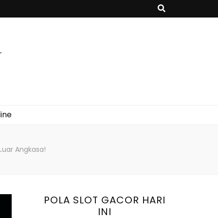
line
Luar Angkasa!
POLA SLOT GACOR HARI
INI