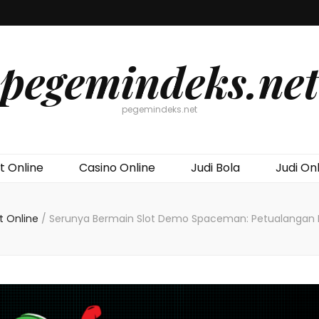
pegemindeks.net
pegemindeks.net
t Online
Casino Online
Judi Bola
Judi On
ot Online
/
Serunya Bermain Slot Demo Spaceman: Petualangan 