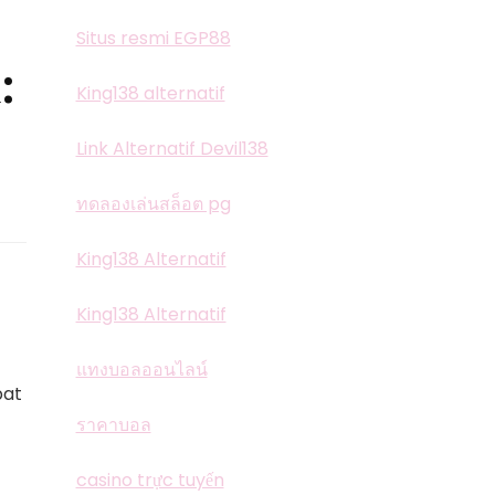
Situs resmi EGP88
:
King138 alternatif
Link Alternatif Devil138
ทดลองเล่นสล็อต pg
King138 Alternatif
King138 Alternatif
แทงบอลออนไลน์
pat
ราคาบอล
casino trực tuyến