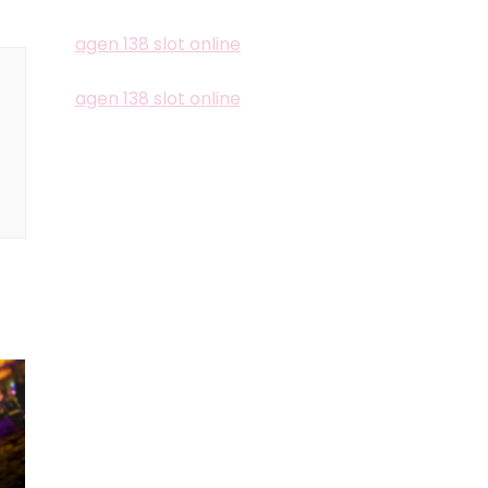
agen 138 slot online
agen 138 slot online