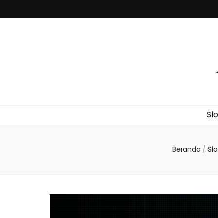
Slo
Beranda
/
Sl