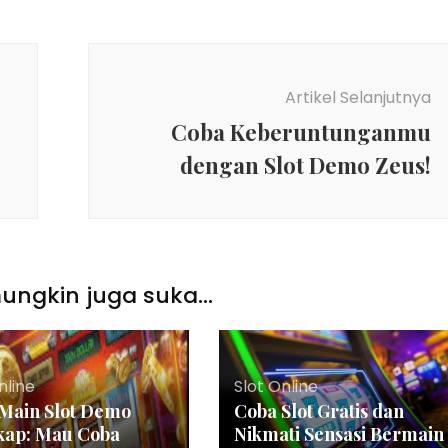
Artikel Selanjutnya
Coba Keberuntunganmu
dengan Slot Demo Zeus!
ngkin juga suka...
nline
Slot Online
Main Slot Demo
Coba Slot Gratis dan
kap: Mau Coba
Nikmati Sensasi Bermain