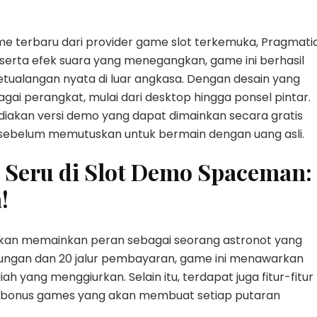
e terbaru dari provider game slot terkemuka, Pragmati
 serta efek suara yang menegangkan, game ini berhasil
ualangan nyata di luar angkasa. Dengan desain yang
agai perangkat, mulai dari desktop hingga ponsel pintar.
diakan versi demo yang dapat dimainkan secara gratis
sebelum memutuskan untuk bermain dengan uang asli.
n Seru di Slot Demo Spaceman:
!
an memainkan peran sebagai seorang astronot yang
ulungan dan 20 jalur pembayaran, game ini menawarkan
yang menggiurkan. Selain itu, terdapat juga fitur-fitur
dan bonus games yang akan membuat setiap putaran