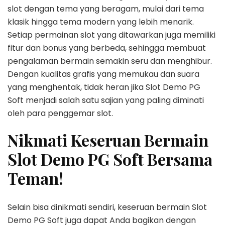
slot dengan tema yang beragam, mulai dari tema
klasik hingga tema modern yang lebih menarik.
Setiap permainan slot yang ditawarkan juga memiliki
fitur dan bonus yang berbeda, sehingga membuat
pengalaman bermain semakin seru dan menghibur.
Dengan kualitas grafis yang memukau dan suara
yang menghentak, tidak heran jika Slot Demo PG
Soft menjadi salah satu sajian yang paling diminati
oleh para penggemar slot.
Nikmati Keseruan Bermain
Slot Demo PG Soft Bersama
Teman!
Selain bisa dinikmati sendiri, keseruan bermain Slot
Demo PG Soft juga dapat Anda bagikan dengan