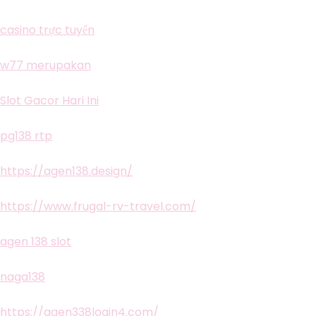
casino trực tuyến
w77 merupakan
Slot Gacor Hari Ini
pg138 rtp
https://agen138.design/
https://www.frugal-rv-travel.com/
agen 138 slot
naga138
https://agen338login4.com/