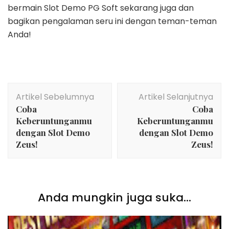
bermain Slot Demo PG Soft sekarang juga dan
bagikan pengalaman seru ini dengan teman-teman
Anda!
Navigasi
Artikel Sebelumnya
Artikel Selanjutnya
Artikel
Coba
Coba
Keberuntunganmu
Keberuntunganmu
dengan Slot Demo
dengan Slot Demo
Zeus!
Zeus!
Anda mungkin juga suka...