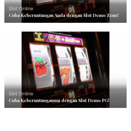
Slot Online
Coba Keberuntungan Anda dengan Slot Demo Zeus!
Slot Online
Coba Keberuntunganmu dengan Slot Demo PG!