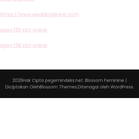
https://www.weddinggreat.com
agen 138 slot online
agen 138 slot online
2026Hak Cipta
pegemindeks.net
. Blossom Feminine |
Diciptakan Oleh
Blossom Themes
.Ditenagai oleh
WordPress
.