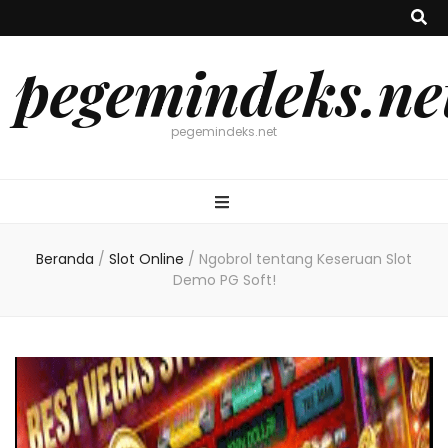
pegemindeks.ne
pegemindeks.net
Beranda
/
Slot Online
/
Ngobrol tentang Keseruan Slot
Demo PG Soft!