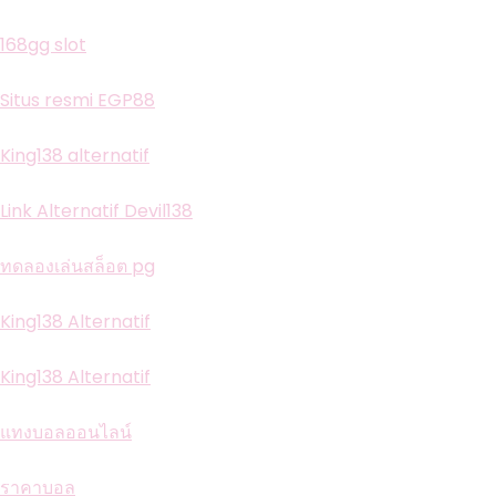
168gg slot
Situs resmi EGP88
King138 alternatif
Link Alternatif Devil138
ทดลองเล่นสล็อต pg
King138 Alternatif
King138 Alternatif
แทงบอลออนไลน์
ราคาบอล