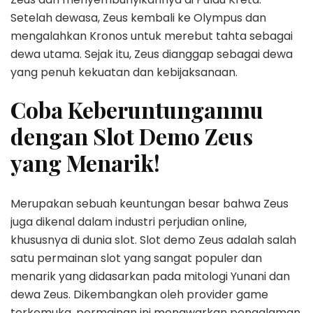
Setelah dewasa, Zeus kembali ke Olympus dan
mengalahkan Kronos untuk merebut tahta sebagai
dewa utama. Sejak itu, Zeus dianggap sebagai dewa
yang penuh kekuatan dan kebijaksanaan.
Coba Keberuntunganmu
dengan Slot Demo Zeus
yang Menarik!
Merupakan sebuah keuntungan besar bahwa Zeus
juga dikenal dalam industri perjudian online,
khususnya di dunia slot. Slot demo Zeus adalah salah
satu permainan slot yang sangat populer dan
menarik yang didasarkan pada mitologi Yunani dan
dewa Zeus. Dikembangkan oleh provider game
terkemuka, permainan ini menawarkan pengalaman