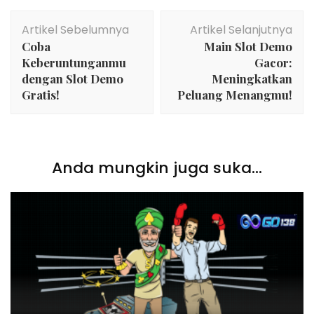
Navigasi
Artikel Sebelumnya
Artikel Selanjutnya
Artikel
Coba
Main Slot Demo
Keberuntunganmu
Gacor:
dengan Slot Demo
Meningkatkan
Gratis!
Peluang Menangmu!
Anda mungkin juga suka...