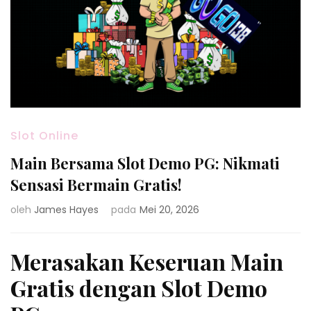
Slot Online
Main Bersama Slot Demo PG: Nikmati
Sensasi Bermain Gratis!
oleh
James Hayes
pada
Mei 20, 2026
Merasakan Keseruan Main
Gratis dengan Slot Demo