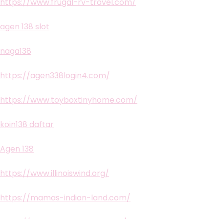
https://www.frugal-rv-travel.com/
agen 138 slot
naga138
https://agen338login4.com/
https://www.toyboxtinyhome.com/
koin138 daftar
Agen 138
https://www.illinoiswind.org/
https://mamas-indian-land.com/