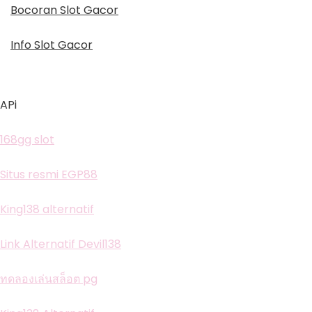
Bocoran Slot Gacor
Info Slot Gacor
APi
168gg slot
Situs resmi EGP88
King138 alternatif
Link Alternatif Devil138
ทดลองเล่นสล็อต pg