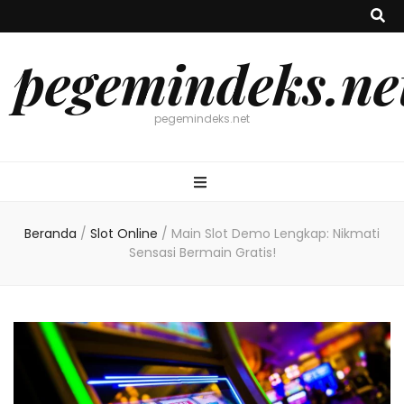
pegemindeks.ne
pegemindeks.net
Beranda
/
Slot Online
/
Main Slot Demo Lengkap: Nikmati
Sensasi Bermain Gratis!