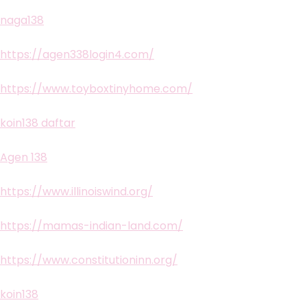
naga138
https://agen338login4.com/
https://www.toyboxtinyhome.com/
koin138 daftar
Agen 138
https://www.illinoiswind.org/
https://mamas-indian-land.com/
https://www.constitutioninn.org/
koin138