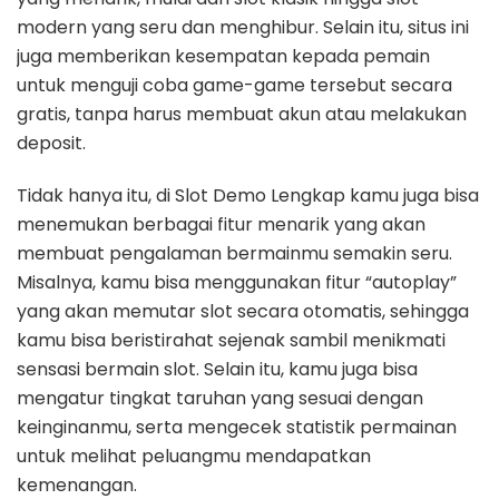
modern yang seru dan menghibur. Selain itu, situs ini
juga memberikan kesempatan kepada pemain
untuk menguji coba game-game tersebut secara
gratis, tanpa harus membuat akun atau melakukan
deposit.
Tidak hanya itu, di Slot Demo Lengkap kamu juga bisa
menemukan berbagai fitur menarik yang akan
membuat pengalaman bermainmu semakin seru.
Misalnya, kamu bisa menggunakan fitur “autoplay”
yang akan memutar slot secara otomatis, sehingga
kamu bisa beristirahat sejenak sambil menikmati
sensasi bermain slot. Selain itu, kamu juga bisa
mengatur tingkat taruhan yang sesuai dengan
keinginanmu, serta mengecek statistik permainan
untuk melihat peluangmu mendapatkan
kemenangan.