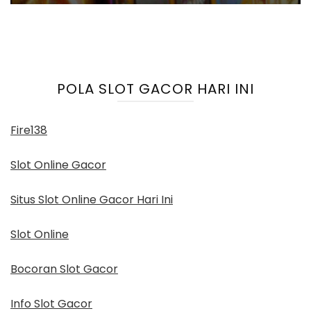
POLA SLOT GACOR HARI INI
Fire138
Slot Online Gacor
Situs Slot Online Gacor Hari Ini
Slot Online
Bocoran Slot Gacor
Info Slot Gacor