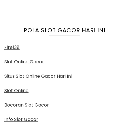
POLA SLOT GACOR HARI INI
Fire138
Slot Online Gacor
Situs Slot Online Gacor Hari Ini
Slot Online
Bocoran Slot Gacor
Info Slot Gacor