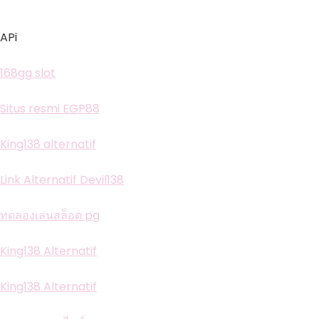
APi
168gg slot
Situs resmi EGP88
King138 alternatif
Link Alternatif Devil138
ทดลองเล่นสล็อต pg
King138 Alternatif
King138 Alternatif