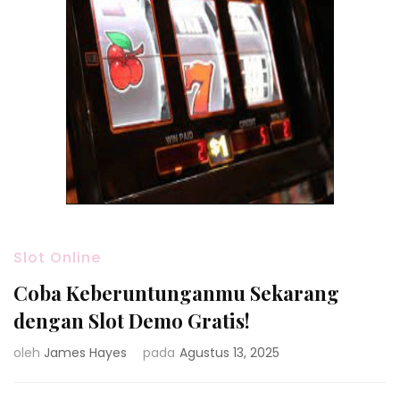
Slot Online
Coba Keberuntunganmu Sekarang
dengan Slot Demo Gratis!
oleh
James Hayes
pada
Agustus 13, 2025