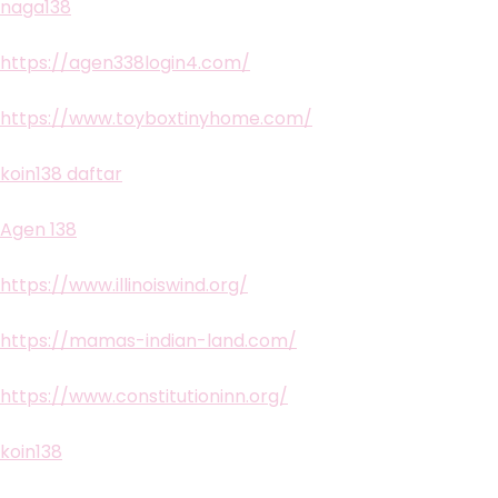
naga138
https://agen338login4.com/
https://www.toyboxtinyhome.com/
koin138 daftar
Agen 138
https://www.illinoiswind.org/
https://mamas-indian-land.com/
https://www.constitutioninn.org/
koin138