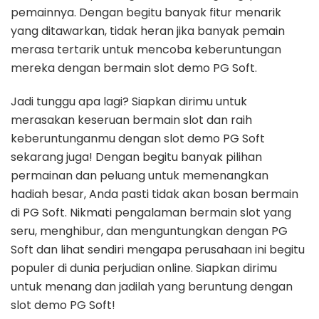
pemainnya. Dengan begitu banyak fitur menarik
yang ditawarkan, tidak heran jika banyak pemain
merasa tertarik untuk mencoba keberuntungan
mereka dengan bermain slot demo PG Soft.
Jadi tunggu apa lagi? Siapkan dirimu untuk
merasakan keseruan bermain slot dan raih
keberuntunganmu dengan slot demo PG Soft
sekarang juga! Dengan begitu banyak pilihan
permainan dan peluang untuk memenangkan
hadiah besar, Anda pasti tidak akan bosan bermain
di PG Soft. Nikmati pengalaman bermain slot yang
seru, menghibur, dan menguntungkan dengan PG
Soft dan lihat sendiri mengapa perusahaan ini begitu
populer di dunia perjudian online. Siapkan dirimu
untuk menang dan jadilah yang beruntung dengan
slot demo PG Soft!