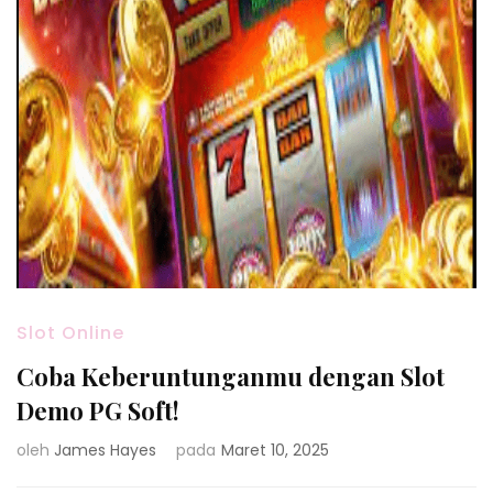
Slot Online
Coba Keberuntunganmu dengan Slot
Demo PG Soft!
oleh
James Hayes
pada
Maret 10, 2025