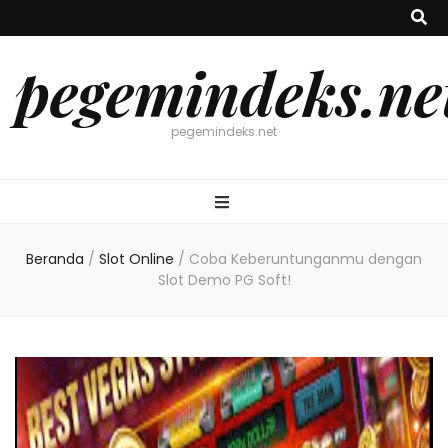
pegemindeks.ne
pegemindeks.net
Beranda
/
Slot Online
/
Coba Keberuntunganmu dengan
Slot Demo PG Soft!