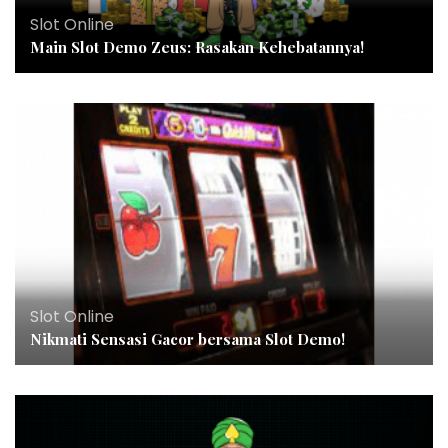
Slot Online
Main Slot Demo Zeus: Rasakan Kehebatannya!
Slot Online
Nikmati Sensasi Gacor bersama Slot Demo!