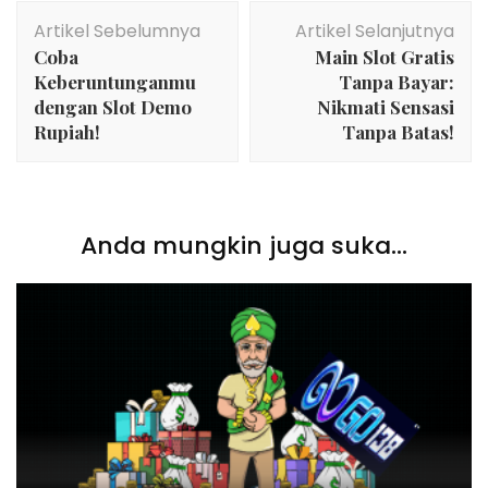
Navigasi
Artikel Sebelumnya
Artikel Selanjutnya
Artikel
Coba
Main Slot Gratis
Keberuntunganmu
Tanpa Bayar:
dengan Slot Demo
Nikmati Sensasi
Rupiah!
Tanpa Batas!
Anda mungkin juga suka...