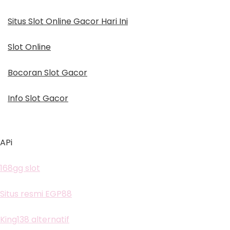
Situs Slot Online Gacor Hari Ini
Slot Online
Bocoran Slot Gacor
Info Slot Gacor
APi
168gg slot
Situs resmi EGP88
King138 alternatif