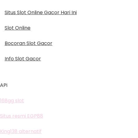
Situs Slot Online Gacor Hari Ini
Slot Online
Bocoran Slot Gacor
Info Slot Gacor
APi
168gg slot
Situs resmi EGP88
King138 alternatif