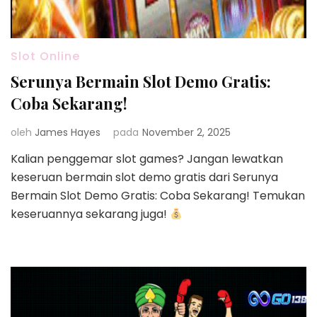
Slot Online
Serunya Bermain Slot Demo Gratis:
Coba Sekarang!
oleh
James Hayes
pada
November 2, 2025
Kalian penggemar slot games? Jangan lewatkan
keseruan bermain slot demo gratis dari Serunya
Bermain Slot Demo Gratis: Coba Sekarang! Temukan
keseruannya sekarang juga!