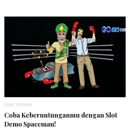
Slot Online
Coba Keberuntunganmu dengan Slot
Demo Spaceman!