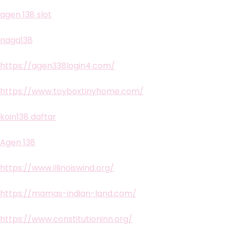
agen 138 slot
naga138
https://agen338login4.com/
https://www.toyboxtinyhome.com/
koin138 daftar
Agen 138
https://www.illinoiswind.org/
https://mamas-indian-land.com/
https://www.constitutioninn.org/