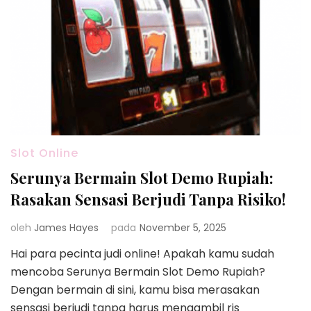
Slot Online
Serunya Bermain Slot Demo Rupiah:
Rasakan Sensasi Berjudi Tanpa Risiko!
oleh
James Hayes
pada
November 5, 2025
Hai para pecinta judi online! Apakah kamu sudah
mencoba Serunya Bermain Slot Demo Rupiah?
Dengan bermain di sini, kamu bisa merasakan
sensasi berjudi tanpa harus mengambil ris