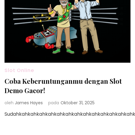
Slot Online
Coba Keberuntunganmu dengan Slot
Demo Gacor!
oleh
James Hayes
pada
Oktober 31, 2025
Sudahkahkahkahkahkahkahkahkahkahkahkahkahkah