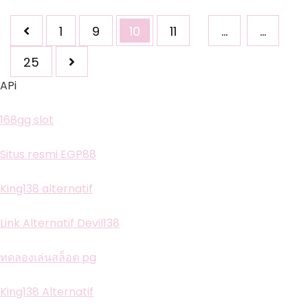
Paginasi
Halaman
Halaman
Halaman
Halaman
1
9
10
11
…
…
pos
Halaman
25
APi
168gg slot
Situs resmi EGP88
King138 alternatif
Link Alternatif Devil138
ทดลองเล่นสล็อต pg
King138 Alternatif