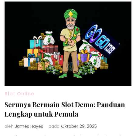
Slot Online
Serunya Bermain Slot Demo: Panduan
Lengkap untuk Pemula
oleh
James Hayes
pada
Oktober 29, 2025