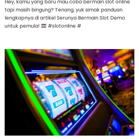
Hey, kamu yang baru mau coba bermain slot online
tapi masih bingung? Tenang, yuk simak panduan
lengkapnya di artikel Serunya Bermain Slot Demo
untuk pemula!
#slotonline #