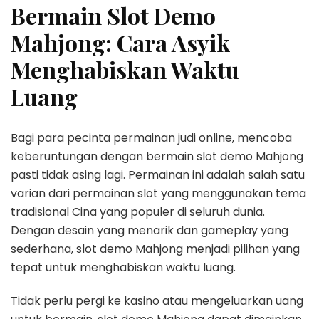
Bermain Slot Demo
Mahjong: Cara Asyik
Menghabiskan Waktu
Luang
Bagi para pecinta permainan judi online, mencoba
keberuntungan dengan bermain slot demo Mahjong
pasti tidak asing lagi. Permainan ini adalah salah satu
varian dari permainan slot yang menggunakan tema
tradisional Cina yang populer di seluruh dunia.
Dengan desain yang menarik dan gameplay yang
sederhana, slot demo Mahjong menjadi pilihan yang
tepat untuk menghabiskan waktu luang.
Tidak perlu pergi ke kasino atau mengeluarkan uang