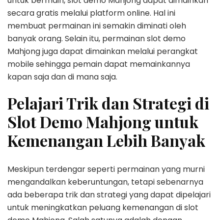
untuk bermain, slot demo Mahjong dapat dimainkan
secara gratis melalui platform online. Hal ini
membuat permainan ini semakin diminati oleh
banyak orang. Selain itu, permainan slot demo
Mahjong juga dapat dimainkan melalui perangkat
mobile sehingga pemain dapat memainkannya
kapan saja dan di mana saja.
Pelajari Trik dan Strategi di
Slot Demo Mahjong untuk
Kemenangan Lebih Banyak
Meskipun terdengar seperti permainan yang murni
mengandalkan keberuntungan, tetapi sebenarnya
ada beberapa trik dan strategi yang dapat dipelajari
untuk meningkatkan peluang kemenangan di slot