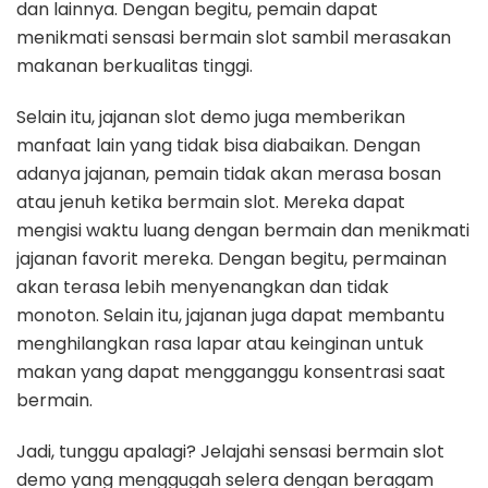
dan lainnya. Dengan begitu, pemain dapat
menikmati sensasi bermain slot sambil merasakan
makanan berkualitas tinggi.
Selain itu, jajanan slot demo juga memberikan
manfaat lain yang tidak bisa diabaikan. Dengan
adanya jajanan, pemain tidak akan merasa bosan
atau jenuh ketika bermain slot. Mereka dapat
mengisi waktu luang dengan bermain dan menikmati
jajanan favorit mereka. Dengan begitu, permainan
akan terasa lebih menyenangkan dan tidak
monoton. Selain itu, jajanan juga dapat membantu
menghilangkan rasa lapar atau keinginan untuk
makan yang dapat mengganggu konsentrasi saat
bermain.
Jadi, tunggu apalagi? Jelajahi sensasi bermain slot
demo yang menggugah selera dengan beragam