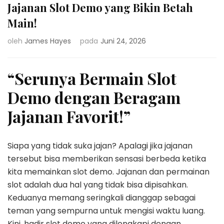
Jajanan Slot Demo yang Bikin Betah
Main!
oleh
James Hayes
pada
Juni 24, 2026
“Serunya Bermain Slot
Demo dengan Beragam
Jajanan Favorit!”
Siapa yang tidak suka jajan? Apalagi jika jajanan
tersebut bisa memberikan sensasi berbeda ketika
kita memainkan slot demo. Jajanan dan permainan
slot adalah dua hal yang tidak bisa dipisahkan.
Keduanya memang seringkali dianggap sebagai
teman yang sempurna untuk mengisi waktu luang.
Kini, hadir slot demo yang dilengkapi dengan