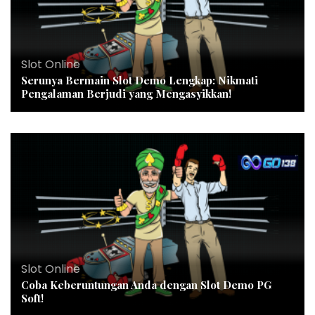
Slot Online
Serunya Bermain Slot Demo Lengkap: Nikmati
Pengalaman Berjudi yang Mengasyikkan!
Slot Online
Coba Keberuntungan Anda dengan Slot Demo PG
Soft!