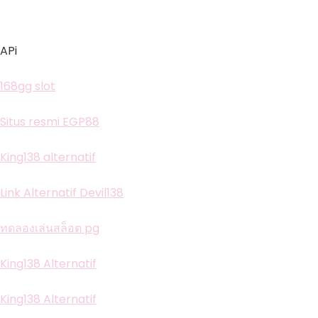
APi
168gg slot
Situs resmi EGP88
King138 alternatif
Link Alternatif Devil138
ทดลองเล่นสล็อต pg
King138 Alternatif
King138 Alternatif