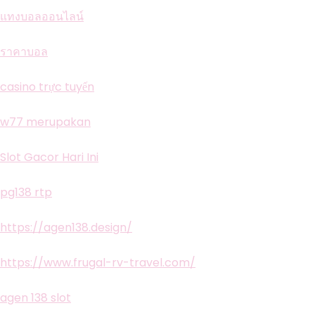
แทงบอลออนไลน์
ราคาบอล
casino trực tuyến
w77 merupakan
Slot Gacor Hari Ini
pg138 rtp
https://agen138.design/
https://www.frugal-rv-travel.com/
agen 138 slot