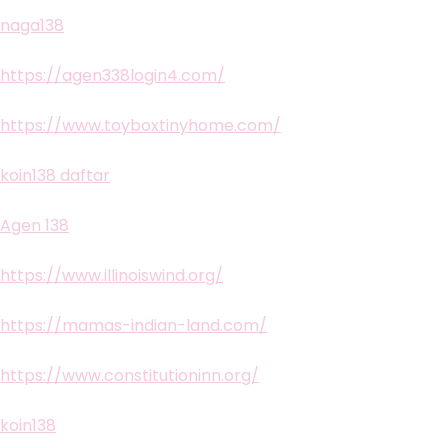
naga138
https://agen338login4.com/
https://www.toyboxtinyhome.com/
koin138 daftar
Agen 138
https://www.illinoiswind.org/
https://mamas-indian-land.com/
https://www.constitutioninn.org/
koin138