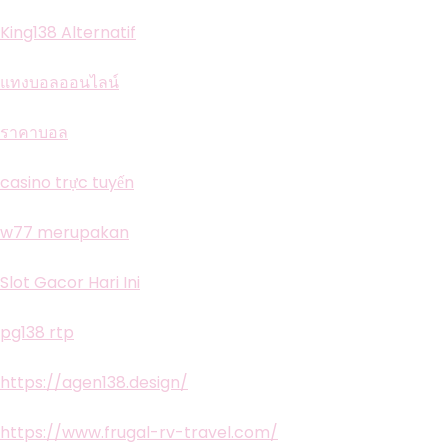
King138 Alternatif
แทงบอลออนไลน์
ราคาบอล
casino trực tuyến
w77 merupakan
Slot Gacor Hari Ini
pg138 rtp
https://agen138.design/
https://www.frugal-rv-travel.com/