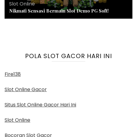
Slot Online
Nikmati Sensasi Bermain Slot Demo PG Soft!
POLA SLOT GACOR HARI INI
Fire138
Slot Online Gacor
Situs Slot Online Gacor Hari Ini
Slot Online
Bocoran Slot Gacor