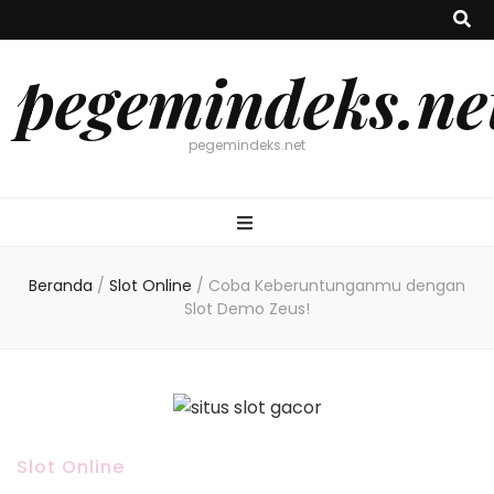
pegemindeks.ne
pegemindeks.net
Beranda
/
Slot Online
/
Coba Keberuntunganmu dengan
Slot Demo Zeus!
Slot Online