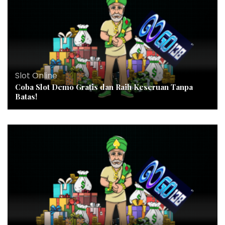
Slot Online
Coba Slot Demo Gratis dan Raih Keseruan Tanpa
Batas!