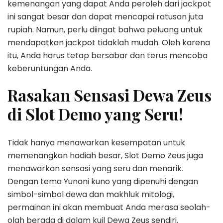
kemenangan yang dapat Anda peroleh dari jackpot
ini sangat besar dan dapat mencapai ratusan juta
rupiah. Namun, perlu diingat bahwa peluang untuk
mendapatkan jackpot tidaklah mudah. Oleh karena
itu, Anda harus tetap bersabar dan terus mencoba
keberuntungan Anda.
Rasakan Sensasi Dewa Zeus
di Slot Demo yang Seru!
Tidak hanya menawarkan kesempatan untuk
memenangkan hadiah besar, Slot Demo Zeus juga
menawarkan sensasi yang seru dan menarik.
Dengan tema Yunani kuno yang dipenuhi dengan
simbol-simbol dewa dan makhluk mitologi,
permainan ini akan membuat Anda merasa seolah-
olah berada di dalam kuil Dewa Zeus sendiri.