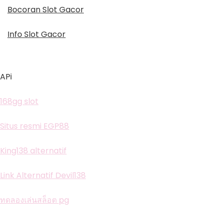
Bocoran Slot Gacor
Info Slot Gacor
APi
168gg slot
Situs resmi EGP88
King138 alternatif
Link Alternatif Devil138
ทดลองเล่นสล็อต pg