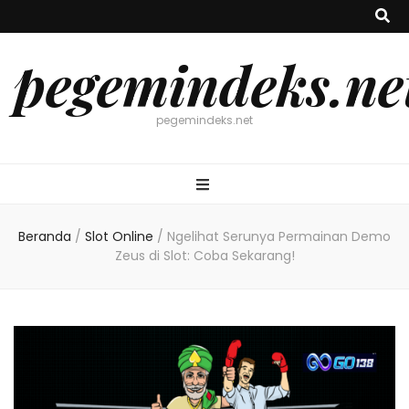
pegemindeks.ne
pegemindeks.net
Beranda
/
Slot Online
/
Ngelihat Serunya Permainan Demo
Zeus di Slot: Coba Sekarang!