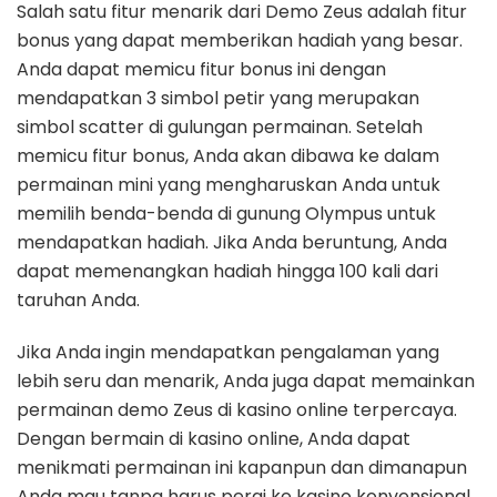
Salah satu fitur menarik dari Demo Zeus adalah fitur
bonus yang dapat memberikan hadiah yang besar.
Anda dapat memicu fitur bonus ini dengan
mendapatkan 3 simbol petir yang merupakan
simbol scatter di gulungan permainan. Setelah
memicu fitur bonus, Anda akan dibawa ke dalam
permainan mini yang mengharuskan Anda untuk
memilih benda-benda di gunung Olympus untuk
mendapatkan hadiah. Jika Anda beruntung, Anda
dapat memenangkan hadiah hingga 100 kali dari
taruhan Anda.
Jika Anda ingin mendapatkan pengalaman yang
lebih seru dan menarik, Anda juga dapat memainkan
permainan demo Zeus di kasino online terpercaya.
Dengan bermain di kasino online, Anda dapat
menikmati permainan ini kapanpun dan dimanapun
Anda mau tanpa harus pergi ke kasino konvensional.