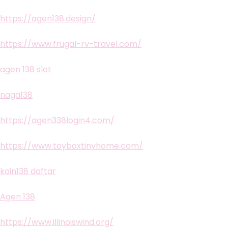
https://agen138.design/
https://www.frugal-rv-travel.com/
agen 138 slot
naga138
https://agen338login4.com/
https://www.toyboxtinyhome.com/
koin138 daftar
Agen 138
https://www.illinoiswind.org/