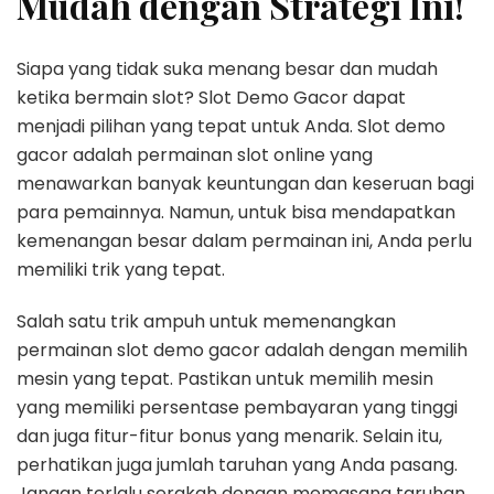
Mudah dengan Strategi Ini!
Siapa yang tidak suka menang besar dan mudah
ketika bermain slot? Slot Demo Gacor dapat
menjadi pilihan yang tepat untuk Anda. Slot demo
gacor adalah permainan slot online yang
menawarkan banyak keuntungan dan keseruan bagi
para pemainnya. Namun, untuk bisa mendapatkan
kemenangan besar dalam permainan ini, Anda perlu
memiliki trik yang tepat.
Salah satu trik ampuh untuk memenangkan
permainan slot demo gacor adalah dengan memilih
mesin yang tepat. Pastikan untuk memilih mesin
yang memiliki persentase pembayaran yang tinggi
dan juga fitur-fitur bonus yang menarik. Selain itu,
perhatikan juga jumlah taruhan yang Anda pasang.
Jangan terlalu serakah dengan memasang taruhan