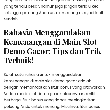
yang terlalu besar, namun juga jangan terlalu kecil
sehingga peluang Anda untuk menang menjadi lebih
rendah.
Rahasia Menggandakan
Kemenangan di Main Slot
Demo Gacor: Tips dan Trik
Terbaik!
Salah satu rahasia untuk menggandakan
kemenangan di main slot demo gacor adalah
dengan memanfaatkan fitur bonus yang ditawarkan.
Setiap mesin slot demo gacor biasanya memiliki
berbagai fitur bonus yang dapat meningkatkan
peluang Anda untuk menang. Misalnya, fitur bonus