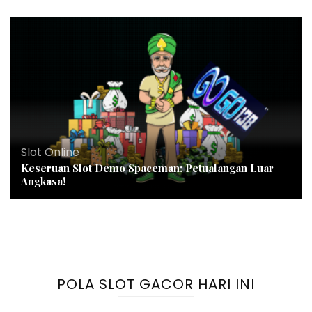
Slot Online
Keseruan Slot Demo Spaceman: Petualangan Luar
Angkasa!
POLA SLOT GACOR HARI INI