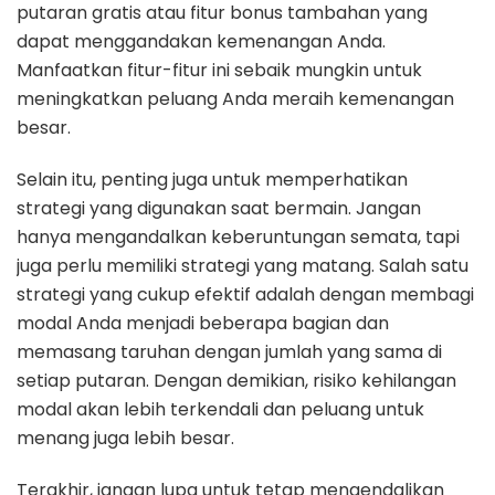
putaran gratis atau fitur bonus tambahan yang
dapat menggandakan kemenangan Anda.
Manfaatkan fitur-fitur ini sebaik mungkin untuk
meningkatkan peluang Anda meraih kemenangan
besar.
Selain itu, penting juga untuk memperhatikan
strategi yang digunakan saat bermain. Jangan
hanya mengandalkan keberuntungan semata, tapi
juga perlu memiliki strategi yang matang. Salah satu
strategi yang cukup efektif adalah dengan membagi
modal Anda menjadi beberapa bagian dan
memasang taruhan dengan jumlah yang sama di
setiap putaran. Dengan demikian, risiko kehilangan
modal akan lebih terkendali dan peluang untuk
menang juga lebih besar.
Terakhir, jangan lupa untuk tetap mengendalikan