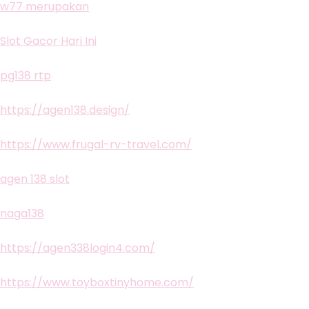
w77 merupakan
Slot Gacor Hari Ini
pg138 rtp
https://agen138.design/
https://www.frugal-rv-travel.com/
agen 138 slot
naga138
https://agen338login4.com/
https://www.toyboxtinyhome.com/