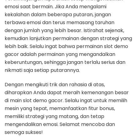
emosi saat bermain. Jika Anda mengalami
kekalahan dalam beberapa putaran, jangan
terbawa emosi dan terus memasang taruhan
dengan jumlah yang lebih besar. Istirahat sejenak,
kemudian lanjutkan permainan dengan strategi yang
lebih baik. Selalu ingat bahwa permainan slot demo
gacor adalah permainan yang mengandalkan
keberuntungan, sehingga jangan terlalu serius dan
nikmati saja setiap putarannya.
Dengan mengikuti trik dan rahasia di atas,
diharapkan Anda dapat meraih kemenangan besar
di main slot demo gacor. Selalu ingat untuk memilih
mesin yang tepat, memanfaatkan fitur bonus,
memiliki strategi yang matang, dan tetap
mengendalikan emosi. Selamat mencoba dan
semoga sukses!