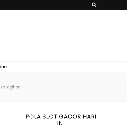
line
 Ketagihan
POLA SLOT GACOR HARI
INI