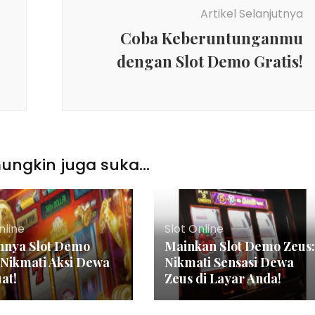
Artikel Selanjutnya
Coba Keberuntunganmu
dengan Slot Demo Gratis!
ngkin juga suka...
nline
Slot Online
hnya Slot Demo
Mainkan Slot Demo Zeus:
 Nikmati Aksi Dewa
Nikmati Sensasi Dewa
at!
Zeus di Layar Anda!