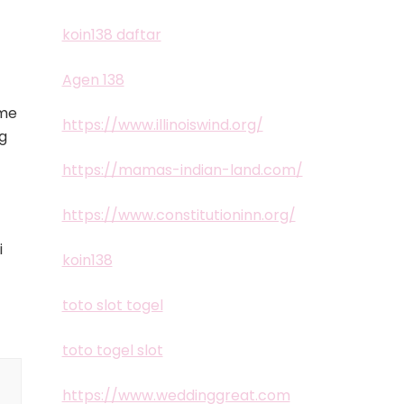
koin138 daftar
Agen 138
ame
https://www.illinoiswind.org/
g
https://mamas-indian-land.com/
https://www.constitutioninn.org/
i
koin138
toto slot togel
toto togel slot
https://www.weddinggreat.com