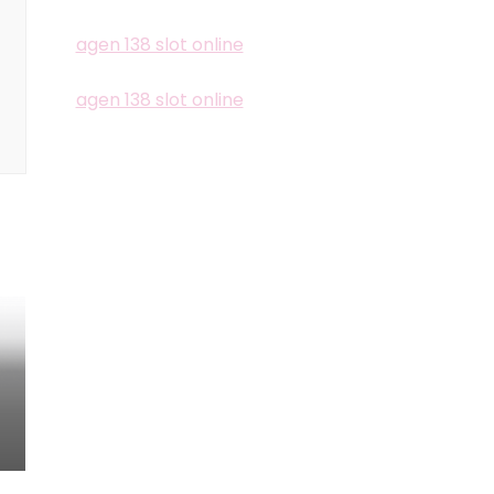
agen 138 slot online
agen 138 slot online