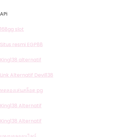
APi
168gg slot
Situs resmi EGP88
King138 alternatif
Link Alternatif Devil138
ทดลองเล่นสล็อต pg
King138 Alternatif
King138 Alternatif
แทงบอลออนไลน์