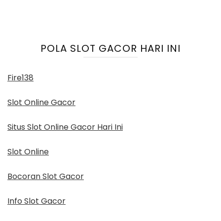
POLA SLOT GACOR HARI INI
Fire138
Slot Online Gacor
Situs Slot Online Gacor Hari Ini
Slot Online
Bocoran Slot Gacor
Info Slot Gacor