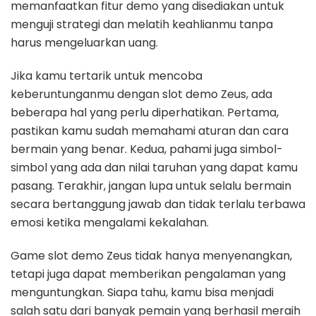
memanfaatkan fitur demo yang disediakan untuk
menguji strategi dan melatih keahlianmu tanpa
harus mengeluarkan uang.
Jika kamu tertarik untuk mencoba
keberuntunganmu dengan slot demo Zeus, ada
beberapa hal yang perlu diperhatikan. Pertama,
pastikan kamu sudah memahami aturan dan cara
bermain yang benar. Kedua, pahami juga simbol-
simbol yang ada dan nilai taruhan yang dapat kamu
pasang. Terakhir, jangan lupa untuk selalu bermain
secara bertanggung jawab dan tidak terlalu terbawa
emosi ketika mengalami kekalahan.
Game slot demo Zeus tidak hanya menyenangkan,
tetapi juga dapat memberikan pengalaman yang
menguntungkan. Siapa tahu, kamu bisa menjadi
salah satu dari banyak pemain yang berhasil meraih