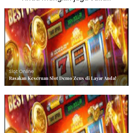
Slot Online
Rasakan Keseruan Slot Demo Zeus di Layar Anda!