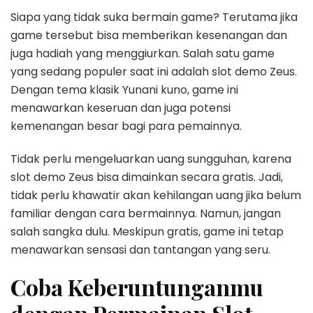
Siapa yang tidak suka bermain game? Terutama jika
game tersebut bisa memberikan kesenangan dan
juga hadiah yang menggiurkan. Salah satu game
yang sedang populer saat ini adalah slot demo Zeus.
Dengan tema klasik Yunani kuno, game ini
menawarkan keseruan dan juga potensi
kemenangan besar bagi para pemainnya.
Tidak perlu mengeluarkan uang sungguhan, karena
slot demo Zeus bisa dimainkan secara gratis. Jadi,
tidak perlu khawatir akan kehilangan uang jika belum
familiar dengan cara bermainnya. Namun, jangan
salah sangka dulu. Meskipun gratis, game ini tetap
menawarkan sensasi dan tantangan yang seru.
Coba Keberuntunganmu