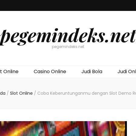
pegemindeks.net
pegemindeks.net
t Online
Casino Online
Judi Bola
Judi On
nda
/
Slot Online
/
Coba Keberuntunganmu dengan Slot Demo Ru