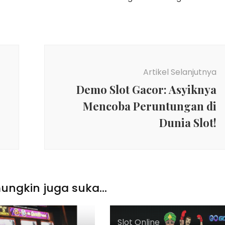
Artikel Selanjutnya
Demo Slot Gacor: Asyiknya
Mencoba Peruntungan di
Dunia Slot!
ngkin juga suka...
Slot Online