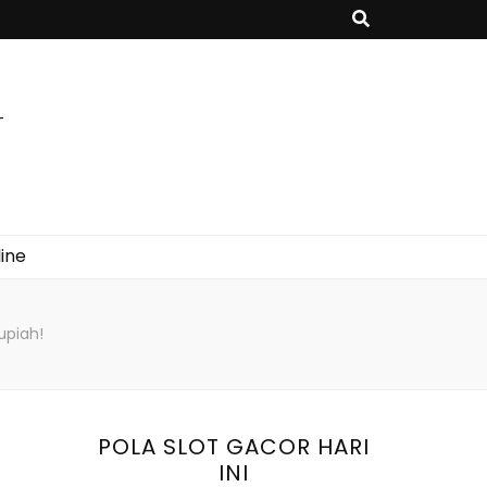
line
piah!
POLA SLOT GACOR HARI
INI