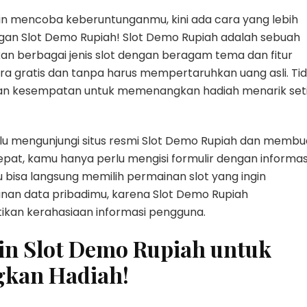
in mencoba keberuntunganmu, kini ada cara yang lebih
an Slot Demo Rupiah! Slot Demo Rupiah adalah sebuah
n berbagai jenis slot dengan beragam tema dan fitur
ra gratis dan tanpa harus mempertaruhkan uang asli. Ti
ikan kesempatan untuk memenangkan hadiah menarik set
u mengunjungi situs resmi Slot Demo Rupiah dan membu
epat, kamu hanya perlu mengisi formulir dengan informas
u bisa langsung memilih permainan slot yang ingin
nan data pribadimu, karena Slot Demo Rupiah
kan kerahasiaan informasi pengguna.
in Slot Demo Rupiah untuk
kan Hadiah!