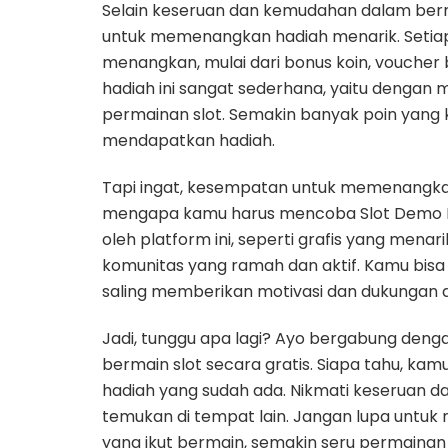
Selain keseruan dan kemudahan dalam ber
untuk memenangkan hadiah menarik. Setiap
menangkan, mulai dari bonus koin, voucher
hadiah ini sangat sederhana, yaitu dengan 
permainan slot. Semakin banyak poin yan
mendapatkan hadiah.
Tapi ingat, kesempatan untuk memenangkan
mengapa kamu harus mencoba Slot Demo Ru
oleh platform ini, seperti grafis yang mena
komunitas yang ramah dan aktif. Kamu bisa b
saling memberikan motivasi dan dukungan 
Jadi, tunggu apa lagi? Ayo bergabung den
bermain slot secara gratis. Siapa tahu, ka
hadiah yang sudah ada. Nikmati keseruan d
temukan di tempat lain. Jangan lupa untu
yang ikut bermain, semakin seru permaina