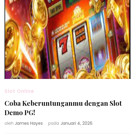
Slot Online
Coba Keberuntunganmu dengan Slot
Demo PG!
oleh
James Hayes
pada
Januari 4, 2026