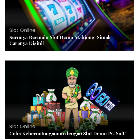
Slot Online
Serunya Bermain Slot Demo Mahjong: Simak
Caranya Disini!
Slot Online
Coba Keberuntunganmu dengan Slot Demo PG Soft!