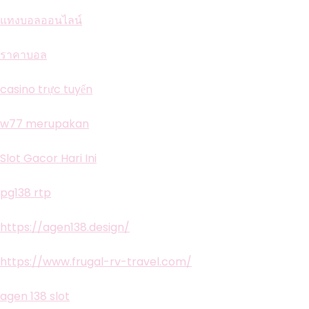
แทงบอลออนไลน์
ราคาบอล
casino trực tuyến
w77 merupakan
Slot Gacor Hari Ini
pg138 rtp
https://agen138.design/
https://www.frugal-rv-travel.com/
agen 138 slot