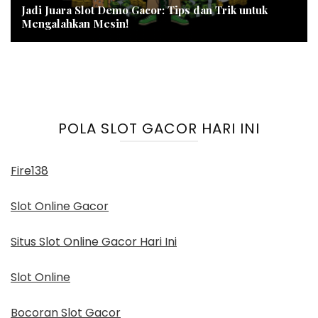
Jadi Juara Slot Demo Gacor: Tips dan Trik untuk
Mengalahkan Mesin!
POLA SLOT GACOR HARI INI
Fire138
Slot Online Gacor
Situs Slot Online Gacor Hari Ini
Slot Online
Bocoran Slot Gacor