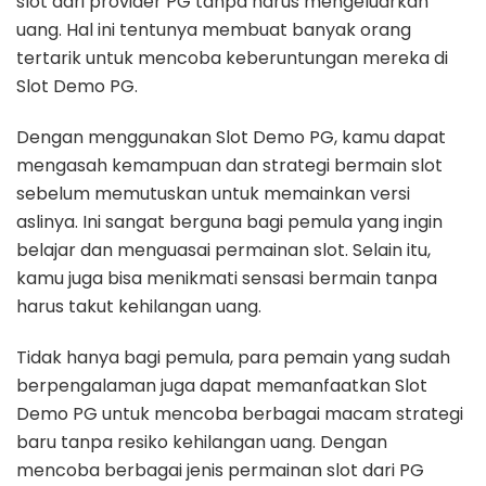
slot dari provider PG tanpa harus mengeluarkan
uang. Hal ini tentunya membuat banyak orang
tertarik untuk mencoba keberuntungan mereka di
Slot Demo PG.
Dengan menggunakan Slot Demo PG, kamu dapat
mengasah kemampuan dan strategi bermain slot
sebelum memutuskan untuk memainkan versi
aslinya. Ini sangat berguna bagi pemula yang ingin
belajar dan menguasai permainan slot. Selain itu,
kamu juga bisa menikmati sensasi bermain tanpa
harus takut kehilangan uang.
Tidak hanya bagi pemula, para pemain yang sudah
berpengalaman juga dapat memanfaatkan Slot
Demo PG untuk mencoba berbagai macam strategi
baru tanpa resiko kehilangan uang. Dengan
mencoba berbagai jenis permainan slot dari PG