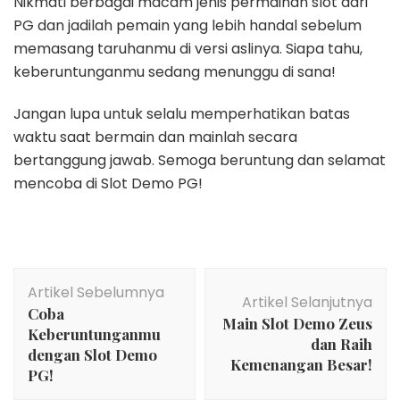
Nikmati berbagai macam jenis permainan slot dari
PG dan jadilah pemain yang lebih handal sebelum
memasang taruhanmu di versi aslinya. Siapa tahu,
keberuntunganmu sedang menunggu di sana!
Jangan lupa untuk selalu memperhatikan batas
waktu saat bermain dan mainlah secara
bertanggung jawab. Semoga beruntung dan selamat
mencoba di Slot Demo PG!
Navigasi
Artikel Sebelumnya
Artikel
Artikel Selanjutnya
Coba
Main Slot Demo Zeus
Keberuntunganmu
dan Raih
dengan Slot Demo
Kemenangan Besar!
PG!