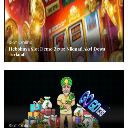
Slot Online
Hebohnya Slot Demo Zeus: Nikmati Aksi Dewa
Terkuat!
Slot Online