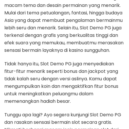
macam tema dan desain permainan yang menarik.
Mulai dari tema petualangan, fantasi, hingga budaya
Asia yang dapat membuat pengalaman bermainmu
lebih seru dan menarik. Selain itu, Slot Demo PG juga
terkenal dengan grafis yang berkualitas tinggi dan
efek suara yang memukau, membuatmu merasakan
sensasi bermain layaknya di kasino sungguhan.
Tidak hanya itu, Slot Demo PG juga menyediakan
fitur-fitur menarik seperti bonus dan jackpot yang
tidak kalah seru dengan versi aslinya. Kamu dapat
mengumpulkan koin dan mengaktifkan fitur bonus
untuk meningkatkan peluangmu dalam
memenangkan hadiah besar.
Tunggu apa lagi? Ayo segera kunjungi Slot Demo PG
dan rasakan sensasi bermain slot secara gratis.