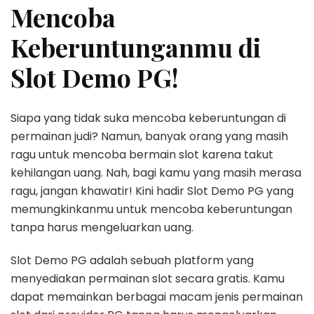
Mencoba
Keberuntunganmu di
Slot Demo PG!
Siapa yang tidak suka mencoba keberuntungan di
permainan judi? Namun, banyak orang yang masih
ragu untuk mencoba bermain slot karena takut
kehilangan uang. Nah, bagi kamu yang masih merasa
ragu, jangan khawatir! Kini hadir Slot Demo PG yang
memungkinkanmu untuk mencoba keberuntungan
tanpa harus mengeluarkan uang.
Slot Demo PG adalah sebuah platform yang
menyediakan permainan slot secara gratis. Kamu
dapat memainkan berbagai macam jenis permainan