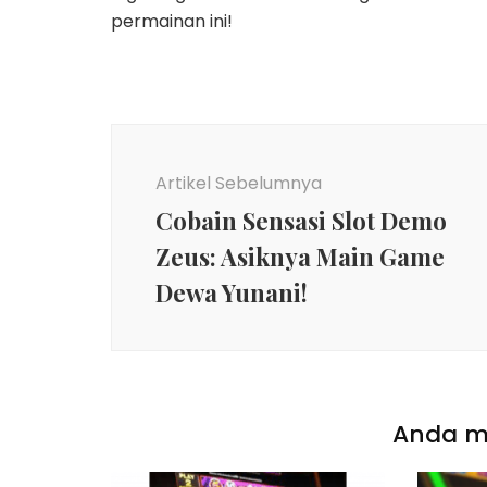
permainan ini!
Navigasi
Artikel
Artikel Sebelumnya
Cobain Sensasi Slot Demo
Zeus: Asiknya Main Game
Dewa Yunani!
Anda mu