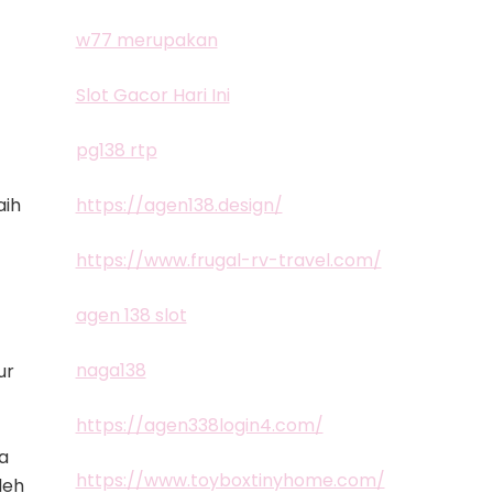
w77 merupakan
Slot Gacor Hari Ini
pg138 rtp
https://agen138.design/
aih
https://www.frugal-rv-travel.com/
agen 138 slot
naga138
ur
https://agen338login4.com/
a
https://www.toyboxtinyhome.com/
leh