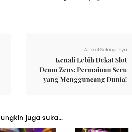
Artikel Selanjutnya
Kenali Lebih Dekat Slot
Demo Zeus: Permainan Seru
yang Mengguncang Dunia!
ngkin juga suka...