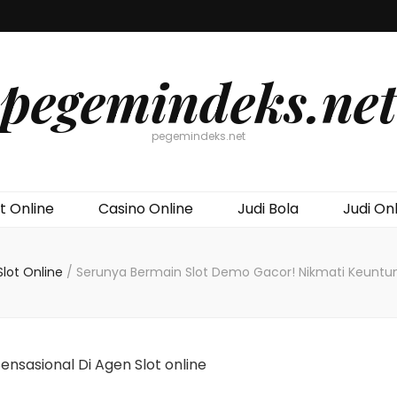
pegemindeks.net
pegemindeks.net
t Online
Casino Online
Judi Bola
Judi On
Slot Online
/
Serunya Bermain Slot Demo Gacor! Nikmati Keuntu