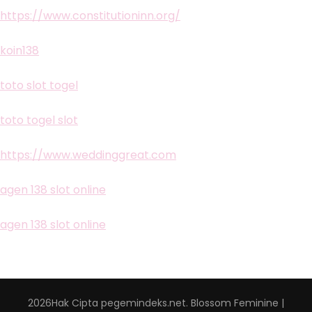
https://www.constitutioninn.org/
koin138
toto slot togel
toto togel slot
https://www.weddinggreat.com
agen 138 slot online
agen 138 slot online
2026Hak Cipta
pegemindeks.net
. Blossom Feminine |