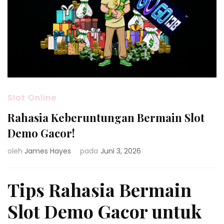
Slot Online
Rahasia Keberuntungan Bermain Slot
Demo Gacor!
oleh
James Hayes
pada
Juni 3, 2026
Tips Rahasia Bermain
Slot Demo Gacor untuk