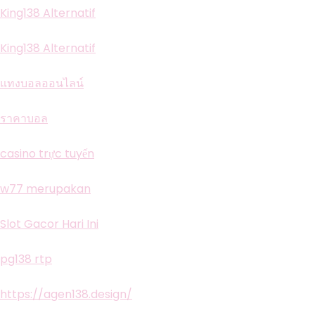
King138 Alternatif
King138 Alternatif
แทงบอลออนไลน์
ราคาบอล
casino trực tuyến
w77 merupakan
Slot Gacor Hari Ini
pg138 rtp
https://agen138.design/