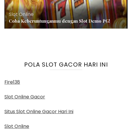
Slot Online
Coba Keberuntunganmu dengan Slot Demo PG!
POLA SLOT GACOR HARI INI
Fire138
Slot Online Gacor
Situs Slot Online Gacor Hari Ini
Slot Online