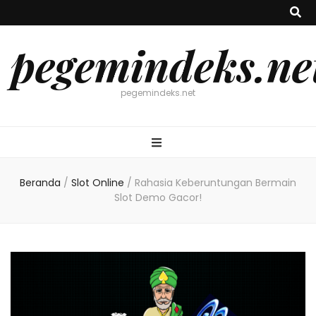
pegemindeks.ne
pegemindeks.net
Beranda
/
Slot Online
/
Rahasia Keberuntungan Bermain
Slot Demo Gacor!