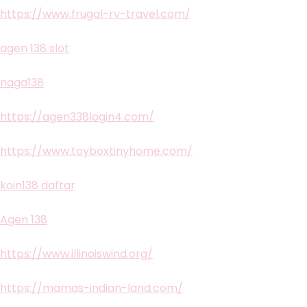
https://www.frugal-rv-travel.com/
agen 138 slot
naga138
https://agen338login4.com/
https://www.toyboxtinyhome.com/
koin138 daftar
Agen 138
https://www.illinoiswind.org/
https://mamas-indian-land.com/