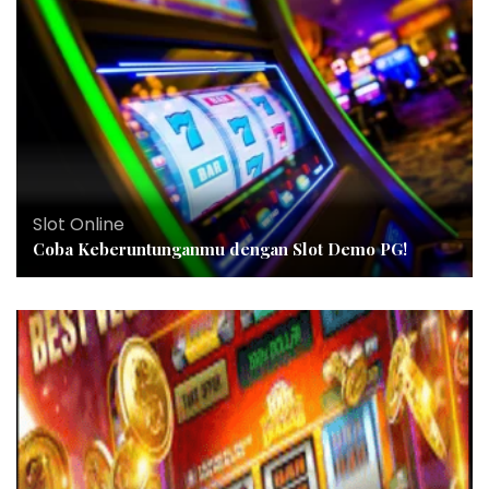
Slot Online
Coba Keberuntunganmu dengan Slot Demo PG!