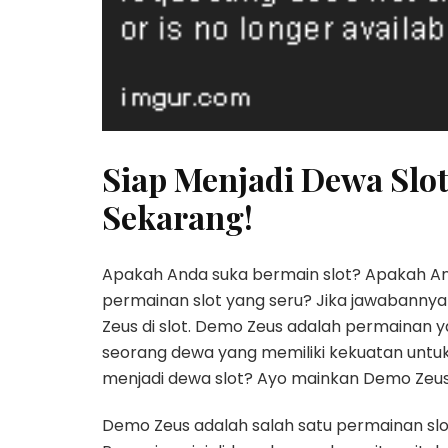
Siap Menjadi Dewa Slo
Sekarang!
Apakah Anda suka bermain slot? Apakah An
permainan slot yang seru? Jika jawabann
Zeus di slot. Demo Zeus adalah permainan
seorang dewa yang memiliki kekuatan untu
menjadi dewa slot? Ayo mainkan Demo Zeus
Demo Zeus adalah salah satu permainan slot 