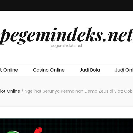
pegemindeks.net
pegemindeks.net
t Online
Casino Online
Judi Bola
Judi On
lot Online
/
Ngelihat Serunya Permainan Demo Zeus di Slot: Cob