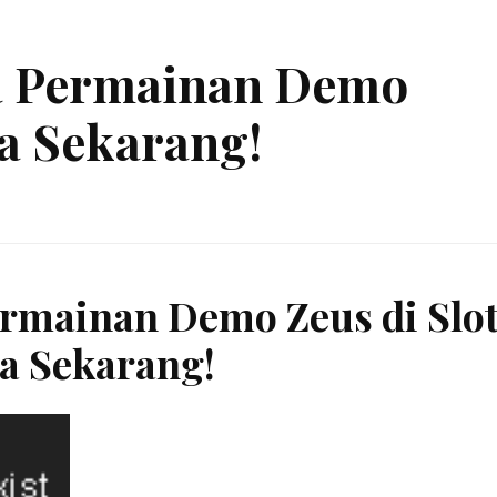
a Permainan Demo
ba Sekarang!
ermainan Demo Zeus di Slot
a Sekarang!