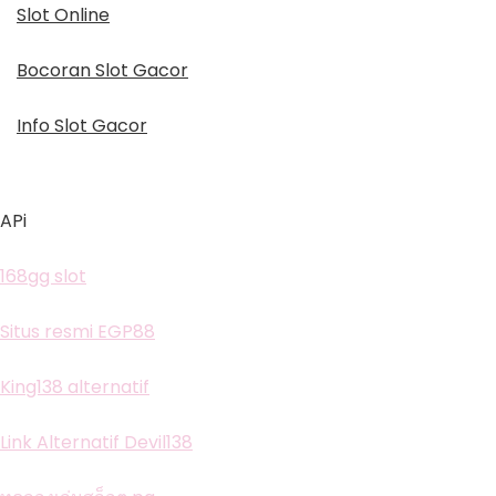
Slot Online
Bocoran Slot Gacor
Info Slot Gacor
APi
168gg slot
Situs resmi EGP88
King138 alternatif
Link Alternatif Devil138