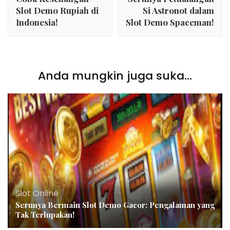
Slot Demo Rupiah di
Si Astronot dalam
Indonesia!
Slot Demo Spaceman!
Anda mungkin juga suka...
Slot Online
Serunya Bermain Slot Demo Gacor: Pengalaman yang
Tak Terlupakan!