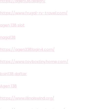
https://agen138.design/
https://www.frugal-rv-travel.com/
agen 138 slot
naga138
https://agen338login4.com/
https://www.toyboxtinyhome.com/
koin138 daftar
Agen 138
https://www.illinoiswind.org/