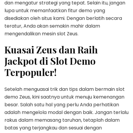
dan mengatur strategi yang tepat. Selain itu, jangan
lupa untuk memanfaatkan fitur demo yang
disediakan oleh situs kami. Dengan berlatih secara
teratur, Anda akan semakin mahir dalam
mengendalikan mesin slot Zeus.
Kuasai Zeus dan Raih
Jackpot di Slot Demo
Terpopuler!
Setelah menguasai trik dan tips dalam bermain slot
demo Zeus, kini saatnya untuk menuju kemenangan
besar. Salah satu hal yang perlu Anda perhatikan
adalah mengelola modal dengan baik. Jangan terlalu
rakus dalam memasang taruhan, tetaplah dalam
batas yang terjangkau dan sesuai dengan