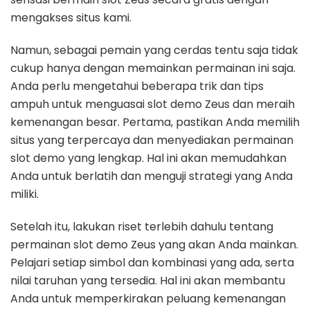
mengakses situs kami.
Namun, sebagai pemain yang cerdas tentu saja tidak
cukup hanya dengan memainkan permainan ini saja.
Anda perlu mengetahui beberapa trik dan tips
ampuh untuk menguasai slot demo Zeus dan meraih
kemenangan besar. Pertama, pastikan Anda memilih
situs yang terpercaya dan menyediakan permainan
slot demo yang lengkap. Hal ini akan memudahkan
Anda untuk berlatih dan menguji strategi yang Anda
miliki.
Setelah itu, lakukan riset terlebih dahulu tentang
permainan slot demo Zeus yang akan Anda mainkan.
Pelajari setiap simbol dan kombinasi yang ada, serta
nilai taruhan yang tersedia. Hal ini akan membantu
Anda untuk memperkirakan peluang kemenangan