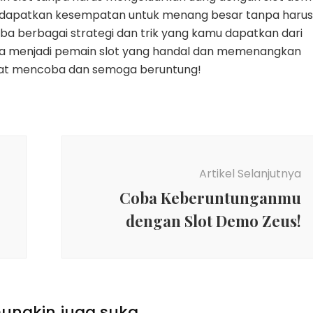
dapatkan kesempatan untuk menang besar tanpa harus
ba berbagai strategi dan trik yang kamu dapatkan dari
isa menjadi pemain slot yang handal dan memenangkan
lamat mencoba dan semoga beruntung!
Artikel Selanjutnya
Coba Keberuntunganmu
dengan Slot Demo Zeus!
ngkin juga suka...