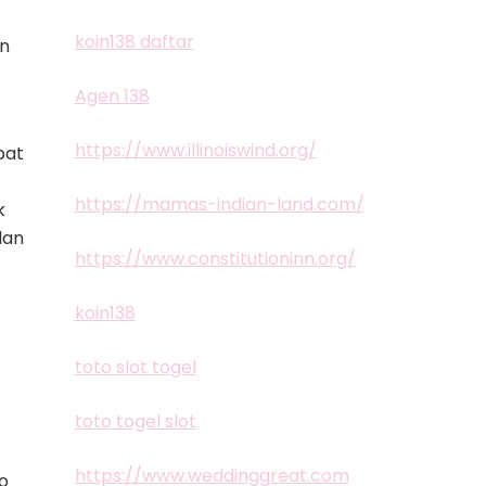
koin138 daftar
an
Agen 138
https://www.illinoiswind.org/
pat
https://mamas-indian-land.com/
k
dan
https://www.constitutioninn.org/
koin138
toto slot togel
toto togel slot
https://www.weddinggreat.com
o