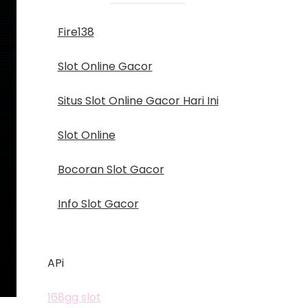
Fire138
Slot Online Gacor
Situs Slot Online Gacor Hari Ini
Slot Online
Bocoran Slot Gacor
Info Slot Gacor
APi
168gg slot