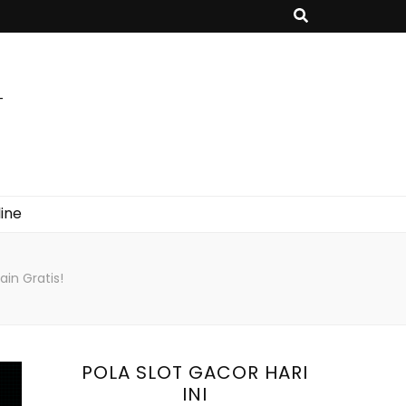
line
in Gratis!
POLA SLOT GACOR HARI
INI