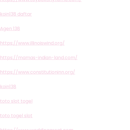
koin138 daftar
Agen 138
https://www.illinoiswind.org/
https://mamas-indian-land.com/
https://www.constitutioninn.org/
koin138
toto slot togel
toto togel slot