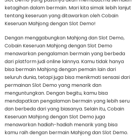
ketagihan dalam bermain. Mari kita simak lebih lanjut
tentang keseruan yang ditawarkan oleh Cobain
Keseruan Mahjong dengan Slot Demo!
Dengan menggabungkan Mahjong dan Slot Demo,
Cobain Keseruan Mahjong dengan Slot Demo
menawarkan pengalaman bermain yang berbeda
dari platform judi online lainnya. Kamu tidak hanya
bisa bermain Mahjong dengan pemain lain dari
seluruh dunia, tetapi juga bisa menikmati sensasi dari
permainan Slot Demo yang menarik dan
menguntungkan. Dengan begitu, kamu bisa
mendapatkan pengalaman bermain yang lebih seru
dan berbeda dari yang biasanya. Selain itu, Cobain
Keseruan Mahjong dengan Slot Demo juga
menawarkan hadiah-hadiah menarik yang bisa
kamu raih dengan bermain Mahjong dan Slot Demo.