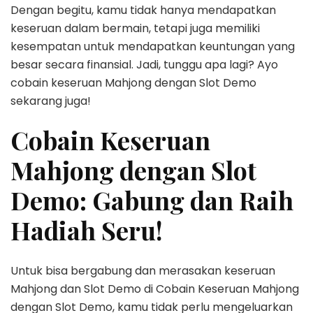
Dengan begitu, kamu tidak hanya mendapatkan
keseruan dalam bermain, tetapi juga memiliki
kesempatan untuk mendapatkan keuntungan yang
besar secara finansial. Jadi, tunggu apa lagi? Ayo
cobain keseruan Mahjong dengan Slot Demo
sekarang juga!
Cobain Keseruan
Mahjong dengan Slot
Demo: Gabung dan Raih
Hadiah Seru!
Untuk bisa bergabung dan merasakan keseruan
Mahjong dan Slot Demo di Cobain Keseruan Mahjong
dengan Slot Demo, kamu tidak perlu mengeluarkan