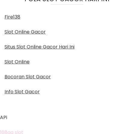
Fire138
Slot Online Gacor
Situs Slot Online Gacor Hari Ini
Slot Online
Bocoran Slot Gacor
Info Slot Gacor
APi
168gg slot