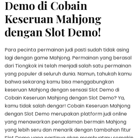
Demo di Cobain
Keseruan Mahjong
dengan Slot Demo!
Para pecinta permainan judi pasti sudah tidak asing
lagi dengan game Mahjong. Permainan yang berasal
dari Tiongkok ini telah menjadi salah satu permainan
yang populer di seluruh dunia. Namun, tahukah kamu
bahwa sekarang kamu bisa menggabungkan
keseruan Mahjong dengan sensasi Slot Demo di
Cobain Keseruan Mahjong dengan Slot Demo? Ya,
kamu tidak salah dengar! Cobain Keseruan Mahjong
dengan Slot Demo merupakan platform judi online
yang menawarkan pengalaman bermain Mahjong
yang lebih seru dan menarik dengan tambahan fitur
Slot Demo yang pastinya akan membuatmu semakin