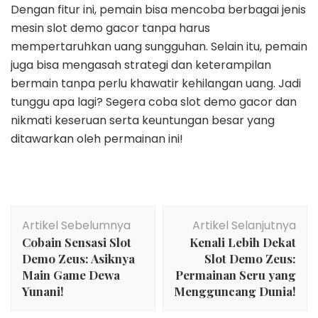
Dengan fitur ini, pemain bisa mencoba berbagai jenis
mesin slot demo gacor tanpa harus
mempertaruhkan uang sungguhan. Selain itu, pemain
juga bisa mengasah strategi dan keterampilan
bermain tanpa perlu khawatir kehilangan uang. Jadi
tunggu apa lagi? Segera coba slot demo gacor dan
nikmati keseruan serta keuntungan besar yang
ditawarkan oleh permainan ini!
Navigasi
Artikel Sebelumnya
Artikel Selanjutnya
Artikel
Cobain Sensasi Slot
Kenali Lebih Dekat
Demo Zeus: Asiknya
Slot Demo Zeus:
Main Game Dewa
Permainan Seru yang
Yunani!
Mengguncang Dunia!