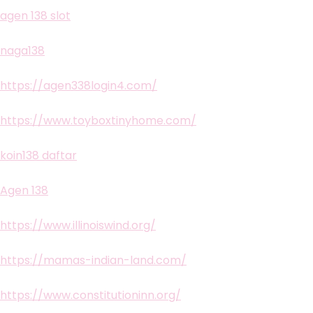
agen 138 slot
naga138
https://agen338login4.com/
https://www.toyboxtinyhome.com/
koin138 daftar
Agen 138
https://www.illinoiswind.org/
https://mamas-indian-land.com/
https://www.constitutioninn.org/