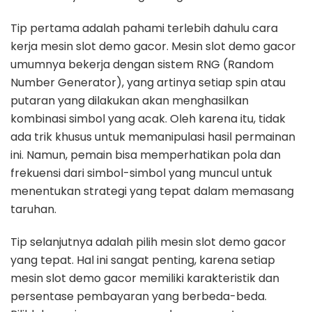
Tip pertama adalah pahami terlebih dahulu cara
kerja mesin slot demo gacor. Mesin slot demo gacor
umumnya bekerja dengan sistem RNG (Random
Number Generator), yang artinya setiap spin atau
putaran yang dilakukan akan menghasilkan
kombinasi simbol yang acak. Oleh karena itu, tidak
ada trik khusus untuk memanipulasi hasil permainan
ini. Namun, pemain bisa memperhatikan pola dan
frekuensi dari simbol-simbol yang muncul untuk
menentukan strategi yang tepat dalam memasang
taruhan.
Tip selanjutnya adalah pilih mesin slot demo gacor
yang tepat. Hal ini sangat penting, karena setiap
mesin slot demo gacor memiliki karakteristik dan
persentase pembayaran yang berbeda-beda.