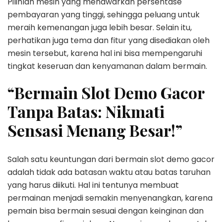
Pilihlah mesin yang menawarkan persentase
pembayaran yang tinggi, sehingga peluang untuk
meraih kemenangan juga lebih besar. Selain itu,
perhatikan juga tema dan fitur yang disediakan oleh
mesin tersebut, karena hal ini bisa mempengaruhi
tingkat keseruan dan kenyamanan dalam bermain.
“Bermain Slot Demo Gacor
Tanpa Batas: Nikmati
Sensasi Menang Besar!”
Salah satu keuntungan dari bermain slot demo gacor
adalah tidak ada batasan waktu atau batas taruhan
yang harus diikuti. Hal ini tentunya membuat
permainan menjadi semakin menyenangkan, karena
pemain bisa bermain sesuai dengan keinginan dan