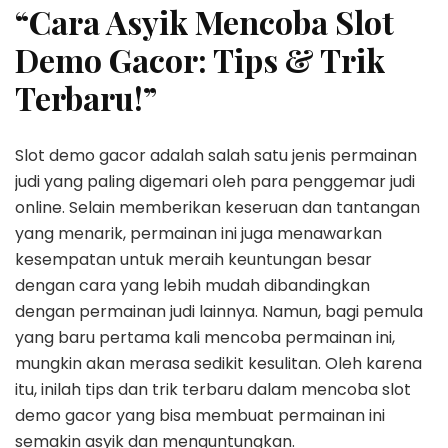
“Cara Asyik Mencoba Slot
Demo Gacor: Tips & Trik
Terbaru!”
Slot demo gacor adalah salah satu jenis permainan
judi yang paling digemari oleh para penggemar judi
online. Selain memberikan keseruan dan tantangan
yang menarik, permainan ini juga menawarkan
kesempatan untuk meraih keuntungan besar
dengan cara yang lebih mudah dibandingkan
dengan permainan judi lainnya. Namun, bagi pemula
yang baru pertama kali mencoba permainan ini,
mungkin akan merasa sedikit kesulitan. Oleh karena
itu, inilah tips dan trik terbaru dalam mencoba slot
demo gacor yang bisa membuat permainan ini
semakin asyik dan menguntungkan.