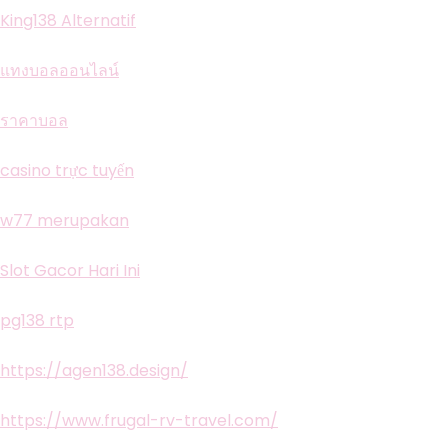
King138 Alternatif
แทงบอลออนไลน์
ราคาบอล
casino trực tuyến
w77 merupakan
Slot Gacor Hari Ini
pg138 rtp
https://agen138.design/
https://www.frugal-rv-travel.com/