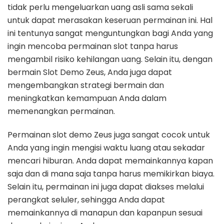
tidak perlu mengeluarkan uang asli sama sekali
untuk dapat merasakan keseruan permainan ini. Hal
ini tentunya sangat menguntungkan bagi Anda yang
ingin mencoba permainan slot tanpa harus
mengambil risiko kehilangan uang. Selain itu, dengan
bermain Slot Demo Zeus, Anda juga dapat
mengembangkan strategi bermain dan
meningkatkan kemampuan Anda dalam
memenangkan permainan.
Permainan slot demo Zeus juga sangat cocok untuk
Anda yang ingin mengisi waktu luang atau sekadar
mencari hiburan. Anda dapat memainkannya kapan
saja dan di mana saja tanpa harus memikirkan biaya.
Selain itu, permainan ini juga dapat diakses melalui
perangkat seluler, sehingga Anda dapat
memainkannya di manapun dan kapanpun sesuai