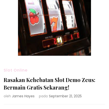
Slot Online
Rasakan Kehebatan Slot Demo Zeus:
Bermain Gratis Sekarang!
oleh
James Hayes
pada
September 21, 2025