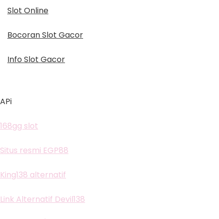
Slot Online
Bocoran Slot Gacor
Info Slot Gacor
APi
168gg slot
Situs resmi EGP88
King138 alternatif
Link Alternatif Devil138