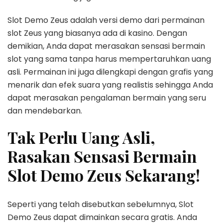
Slot Demo Zeus adalah versi demo dari permainan
slot Zeus yang biasanya ada di kasino. Dengan
demikian, Anda dapat merasakan sensasi bermain
slot yang sama tanpa harus mempertaruhkan uang
asli. Permainan ini juga dilengkapi dengan grafis yang
menarik dan efek suara yang realistis sehingga Anda
dapat merasakan pengalaman bermain yang seru
dan mendebarkan.
Tak Perlu Uang Asli,
Rasakan Sensasi Bermain
Slot Demo Zeus Sekarang!
Seperti yang telah disebutkan sebelumnya, Slot
Demo Zeus dapat dimainkan secara gratis. Anda