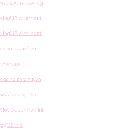
ทดลองเล่นสล็อต pg
King138 Alternatif
King138 Alternatif
แทงบอลออนไลน์
ราคาบอล
casino trực tuyến
w77 merupakan
Slot Gacor Hari Ini
pg138 rtp