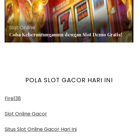
Slot Online
Coba Keberuntunganmu dengan Slot Demo Gratis!
POLA SLOT GACOR HARI INI
Fire138
Slot Online Gacor
Situs Slot Online Gacor Hari Ini