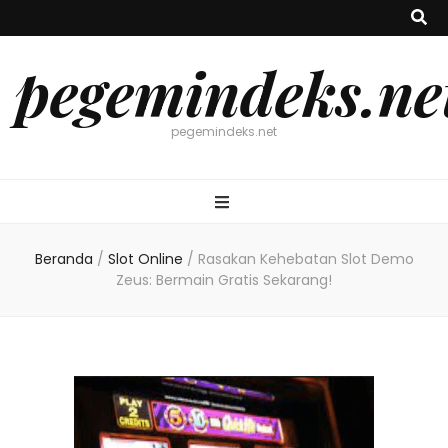
pegemindeks.ne
pegemindeks.net
Beranda
/
Slot Online
/
Rasakan Kehebatan Slot Demo
Zeus: Bermain Gratis Sekarang!