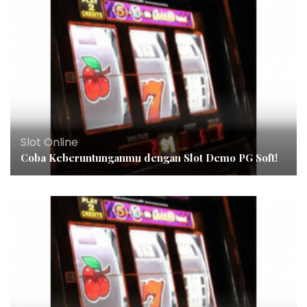
Slot Online
Coba Keberuntunganmu dengan Slot Demo PG Soft!