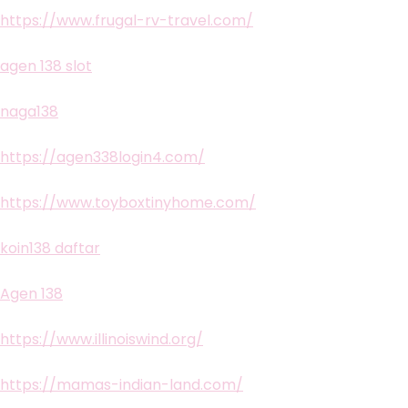
https://www.frugal-rv-travel.com/
agen 138 slot
naga138
https://agen338login4.com/
https://www.toyboxtinyhome.com/
koin138 daftar
Agen 138
https://www.illinoiswind.org/
https://mamas-indian-land.com/