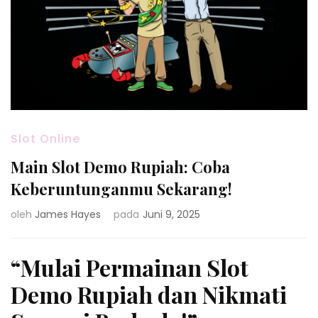
Slot Online
Main Slot Demo Rupiah: Coba
Keberuntunganmu Sekarang!
oleh
James Hayes
pada
Juni 9, 2025
“Mulai Permainan Slot
Demo Rupiah dan Nikmati