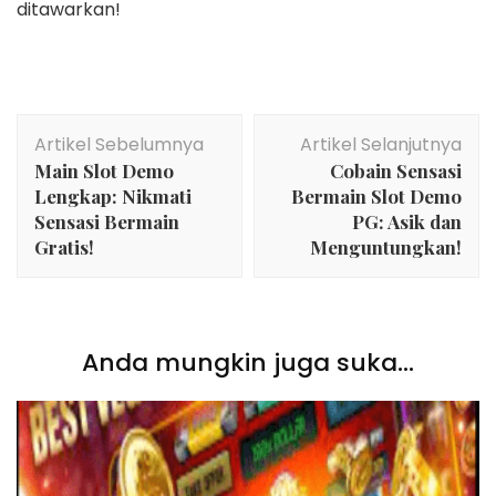
ditawarkan!
Navigasi
Artikel Sebelumnya
Artikel Selanjutnya
Artikel
Main Slot Demo
Cobain Sensasi
Lengkap: Nikmati
Bermain Slot Demo
Sensasi Bermain
PG: Asik dan
Gratis!
Menguntungkan!
Anda mungkin juga suka...