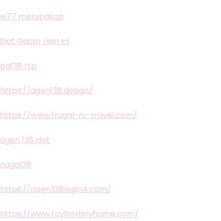
w77 merupakan
Slot Gacor Hari Ini
pg138 rtp
https://agen138.design/
https://www.frugal-rv-travel.com/
agen 138 slot
naga138
https://agen338login4.com/
https://www.toyboxtinyhome.com/