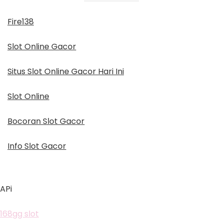
Fire138
Slot Online Gacor
Situs Slot Online Gacor Hari Ini
Slot Online
Bocoran Slot Gacor
Info Slot Gacor
APi
168gg slot