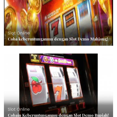
Slot Online
Coba keberuntunganmu dengan Slot Demo Mahjong!
Slot Online
Cobain Keberuntunganmu dengan Slot Demo Rupiah!