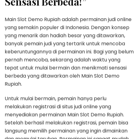
Sensasi Berbeda!”
Main Slot Demo Rupiah adalah permainan judi online
yang semakin populer di Indonesia. Dengan konsep
yang menarik dan hadiah besar yang ditawarkan,
banyak pemain judi yang tertarik untuk mencoba
keberuntungannya di permainan ini. Bagi yang belum
pernah mencoba, sekarang adalah waktu yang
tepat untuk mulai bermain dan menikmati sensasi
berbeda yang ditawarkan oleh Main Slot Demo
Rupiah.
Untuk mulai bermain, pemain hanya perlu
melakukan registrasi di situs judi online yang
menyediakan permainan Main Slot Demo Rupiah.
Setelah berhasil melakukan registrasi, pemain bisa
langsung memilih permainan yang ingin dimainkan
dan memulai taruhan. Permainan ini sangat mudah