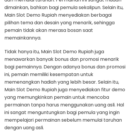
dimainkan, bahkan bagi pemula sekalipun. Selain itu,
Main Slot Demo Rupiah menyediakan berbagai
pilihan tema dan desain yang menarik, sehingga
pemain tidak akan merasa bosan saat
memainkannya.
Tidak hanya itu, Main Slot Demo Rupiah juga
menawarkan banyak bonus dan promosi menarik
bagi pemainnya. Dengan adanya bonus dan promosi
ini, pemain memiliki kesempatan untuk
memenangkan hadiah yang lebih besar. Selain itu,
Main Slot Demo Rupiah juga menyediakan fitur demo
yang memungkinkan pemain untuk mencoba
permainan tanpa harus menggunakan uang asli. Hal
ini sangat menguntungkan bagi pemula yang ingin
mempelajari permainan sebelum memulai taruhan
dengan uang asli.