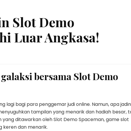
in Slot Demo
hi Luar Angkasa!
 galaksi bersama Slot Demo
ng lagi bagi para penggemar judi online. Namun, apa jadi
 menyuguhkan tampilan yang menarik dan hadiah besar, t
lah yang ditawarkan oleh Slot Demo Spaceman, game slot
 keren dan menarik.