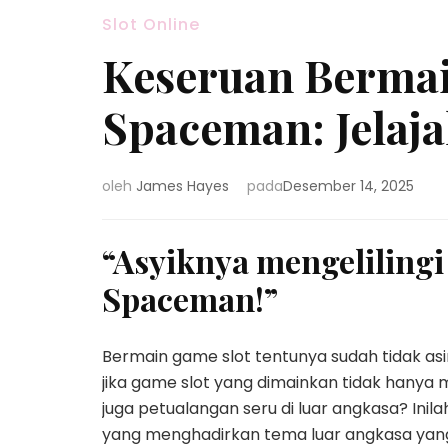
Slot Online
Keseruan Berma
Spaceman: Jelaja
oleh
James Hayes
pada
Desember 14, 2025
“Asyiknya mengelilingi
Spaceman!”
Bermain game slot tentunya sudah tidak asi
jika game slot yang dimainkan tidak hanya
juga petualangan seru di luar angkasa? Ini
yang menghadirkan tema luar angkasa yang