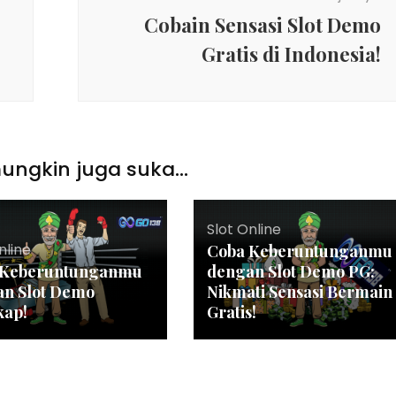
Cobain Sensasi Slot Demo
Gratis di Indonesia!
ngkin juga suka...
Slot Online
nline
Coba Keberuntunganmu
 Keberuntunganmu
dengan Slot Demo PG:
an Slot Demo
Nikmati Sensasi Bermain
kap!
Gratis!