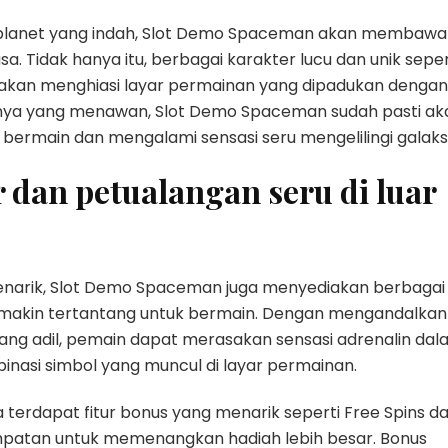
t-planet yang indah, Slot Demo Spaceman akan membawa
. Tidak hanya itu, berbagai karakter lucu dan unik seper
ga akan menghiasi layar permainan yang dipadukan dengan
nnya yang menawan, Slot Demo Spaceman sudah pasti ak
main dan mengalami sensasi seru mengelilingi galaksi
dan petualangan seru di luar
enarik, Slot Demo Spaceman juga menyediakan berbagai
makin tertantang untuk bermain. Dengan mengandalkan
g adil, pemain dapat merasakan sensasi adrenalin dal
inasi simbol yang muncul di layar permainan.
a terdapat fitur bonus yang menarik seperti Free Spins d
atan untuk memenangkan hadiah lebih besar. Bonus