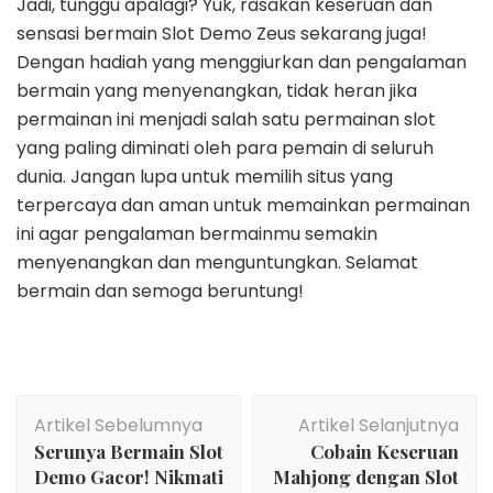
Jadi, tunggu apalagi? Yuk, rasakan keseruan dan
sensasi bermain Slot Demo Zeus sekarang juga!
Dengan hadiah yang menggiurkan dan pengalaman
bermain yang menyenangkan, tidak heran jika
permainan ini menjadi salah satu permainan slot
yang paling diminati oleh para pemain di seluruh
dunia. Jangan lupa untuk memilih situs yang
terpercaya dan aman untuk memainkan permainan
ini agar pengalaman bermainmu semakin
menyenangkan dan menguntungkan. Selamat
bermain dan semoga beruntung!
Navigasi
Artikel Sebelumnya
Artikel Selanjutnya
Artikel
Serunya Bermain Slot
Cobain Keseruan
Demo Gacor! Nikmati
Mahjong dengan Slot