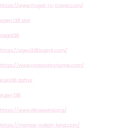
https://www.frugal-rv-travel.com/
agen 138 slot
naga138
https://agen338login4.com/
https://www.toyboxtinyhome.com/
koin138 daftar
Agen 138
https://www.illinoiswind.org/
https://mamas-indian-land.com/