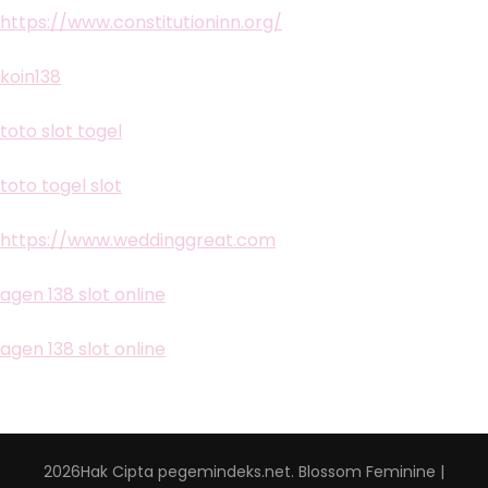
https://www.constitutioninn.org/
koin138
toto slot togel
toto togel slot
https://www.weddinggreat.com
agen 138 slot online
agen 138 slot online
2026Hak Cipta
pegemindeks.net
. Blossom Feminine |