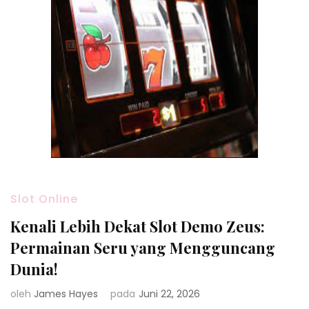
Slot Online
Kenali Lebih Dekat Slot Demo Zeus:
Permainan Seru yang Mengguncang
Dunia!
oleh
James Hayes
pada
Juni 22, 2026