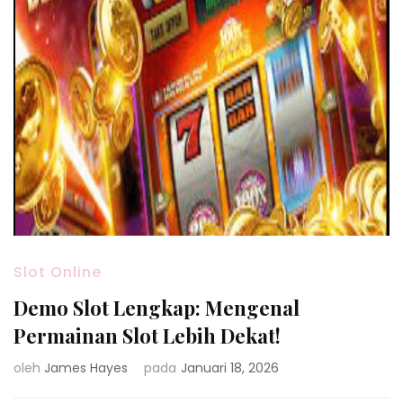
Slot Online
Demo Slot Lengkap: Mengenal
Permainan Slot Lebih Dekat!
oleh
James Hayes
pada
Januari 18, 2026