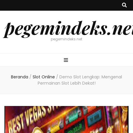
pegemindeks.ne
pegemindeks.net
Beranda
/
Slot Online
/
Demo Slot Lengkap: Mengenal
Permainan Slot Lebih Dekat!