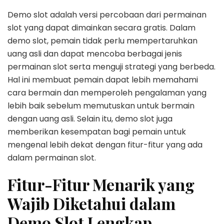
Demo slot adalah versi percobaan dari permainan
slot yang dapat dimainkan secara gratis. Dalam
demo slot, pemain tidak perlu mempertaruhkan
uang asli dan dapat mencoba berbagai jenis
permainan slot serta menguji strategi yang berbeda.
Hal ini membuat pemain dapat lebih memahami
cara bermain dan memperoleh pengalaman yang
lebih baik sebelum memutuskan untuk bermain
dengan uang asli. Selain itu, demo slot juga
memberikan kesempatan bagi pemain untuk
mengenal lebih dekat dengan fitur-fitur yang ada
dalam permainan slot.
Fitur-Fitur Menarik yang
Wajib Diketahui dalam
Demo Slot Lengkap