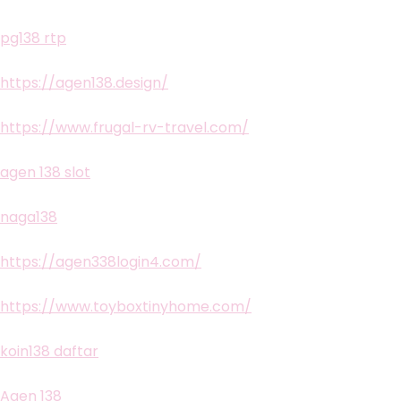
pg138 rtp
https://agen138.design/
https://www.frugal-rv-travel.com/
agen 138 slot
naga138
https://agen338login4.com/
https://www.toyboxtinyhome.com/
koin138 daftar
Agen 138