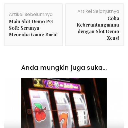
Navigasi
Artikel Selanjutnya
Artikel
Artikel Sebelumnya
Coba
Main Slot Demo PG
Keberuntunganmu
Soft: Serunya
dengan Slot Demo
Mencoba Game Baru!
Zeus!
Anda mungkin juga suka...