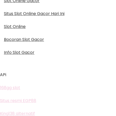
Slot Online Gacor
Situs Slot Online Gacor Hari Ini
Slot Online
Bocoran Slot Gacor
Info Slot Gacor
APi
168gg slot
Situs resmi EGP88
King138 alternatif