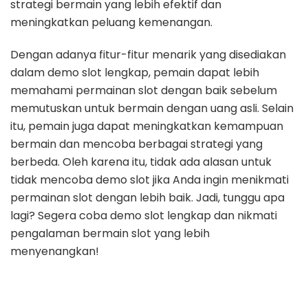
strategi bermain yang lebih efektif dan
meningkatkan peluang kemenangan.
Dengan adanya fitur-fitur menarik yang disediakan
dalam demo slot lengkap, pemain dapat lebih
memahami permainan slot dengan baik sebelum
memutuskan untuk bermain dengan uang asli. Selain
itu, pemain juga dapat meningkatkan kemampuan
bermain dan mencoba berbagai strategi yang
berbeda. Oleh karena itu, tidak ada alasan untuk
tidak mencoba demo slot jika Anda ingin menikmati
permainan slot dengan lebih baik. Jadi, tunggu apa
lagi? Segera coba demo slot lengkap dan nikmati
pengalaman bermain slot yang lebih
menyenangkan!