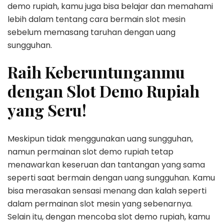
demo rupiah, kamu juga bisa belajar dan memahami
lebih dalam tentang cara bermain slot mesin
sebelum memasang taruhan dengan uang
sungguhan.
Raih Keberuntunganmu
dengan Slot Demo Rupiah
yang Seru!
Meskipun tidak menggunakan uang sungguhan,
namun permainan slot demo rupiah tetap
menawarkan keseruan dan tantangan yang sama
seperti saat bermain dengan uang sungguhan. Kamu
bisa merasakan sensasi menang dan kalah seperti
dalam permainan slot mesin yang sebenarnya.
Selain itu, dengan mencoba slot demo rupiah, kamu