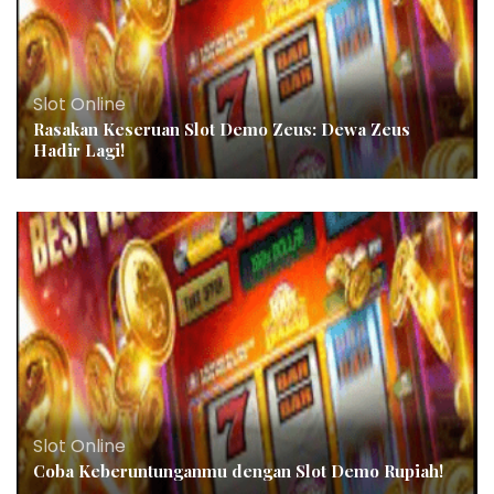
Slot Online
Rasakan Keseruan Slot Demo Zeus: Dewa Zeus
Hadir Lagi!
Slot Online
Coba Keberuntunganmu dengan Slot Demo Rupiah!