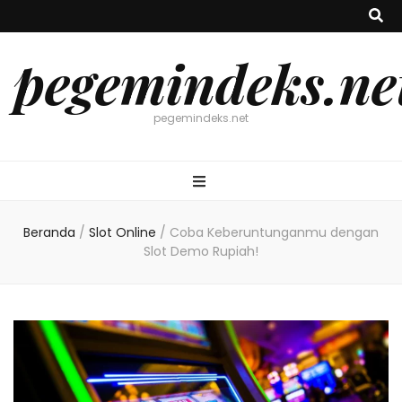
pegemindeks.ne
pegemindeks.net
Beranda
/
Slot Online
/
Coba Keberuntunganmu dengan
Slot Demo Rupiah!