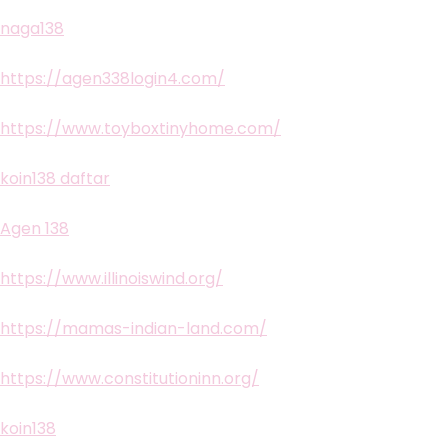
naga138
https://agen338login4.com/
https://www.toyboxtinyhome.com/
koin138 daftar
Agen 138
https://www.illinoiswind.org/
https://mamas-indian-land.com/
https://www.constitutioninn.org/
koin138