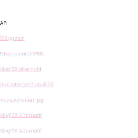
APi
168gg slot
Situs resmi EGP88
King138 alternatif
Link Alternatif Devil138
ทดลองเล่นสล็อต pg
King138 Alternatif
King138 Alternatif