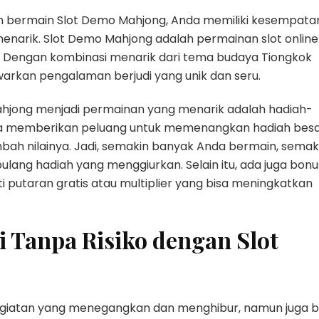
an bermain Slot Demo Mahjong, Anda memiliki kesempata
arik. Slot Demo Mahjong adalah permainan slot online
a. Dengan kombinasi menarik dari tema budaya Tiongkok
warkan pengalaman berjudi yang unik dan seru.
hjong menjadi permainan yang menarik adalah hadiah-
isa memberikan peluang untuk memenangkan hadiah besa
mbah nilainya. Jadi, semakin banyak Anda bermain, semak
ng hadiah yang menggiurkan. Selain itu, ada juga bonu
i putaran gratis atau multiplier yang bisa meningkatkan
i Tanpa Risiko dengan Slot
 kegiatan yang menegangkan dan menghibur, namun juga b