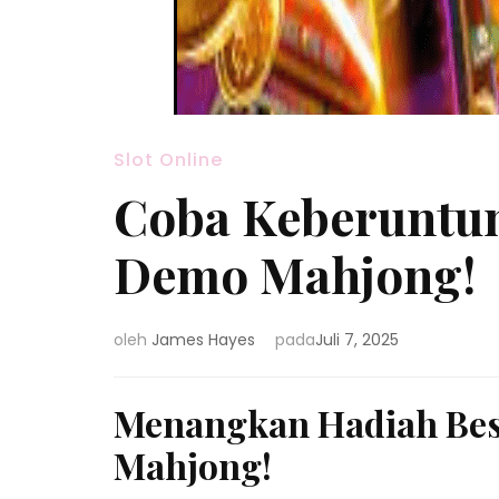
Slot Online
Coba Keberuntu
Demo Mahjong!
oleh
James Hayes
pada
Juli 7, 2025
Menangkan Hadiah Bes
Mahjong!