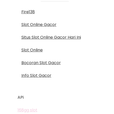
Fire138
Slot Online Gacor
Situs Slot Online Gacor Hari Ini
Slot Online
Bocoran Slot Gacor
Info Slot Gacor
APi
168gg slot