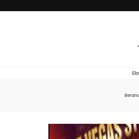
Slo
Beran